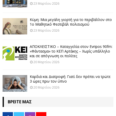
23 Μαρτίου 2026
Κύμη: Μια μεγάλη γιορτή για το περιβάλλον στο
1ο Μαθητικό Φεστιβάλ πολιτισμού
23 Μαρτίου 2026
ΑΠΟΚΛΕΙΣΤΙΚΟ – Καταγγελία στον Evripos 90fm:
«Φάντασμα» το ΚΕΠ Αρτάκης – Χωρίς υπάλληλο
και σε απόγνωση οι πολίτες
20 Μαρτίου 2026
Καρδιά και Διατροφή: Γιατί δεν πρέπει να τρώτε
3 ώρες πριν τον ύπνο
20 Μαρτίου 2026
ΒΡΕΊΤΕ ΜΑΣ