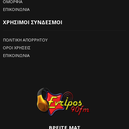
ΟΜΟΡΦΙΑ
ΕΠΙΚΟΙΝΩΝΙΑ
ΧΡΗΣΙΜΟΙ ΣΥΝΔΕΣΜΟΙ
ΠΟΛΙΤΙΚΗ ΑΠΟΡΡΗΤΟΥ
ΟΡΟΙ ΧΡΗΣΕΙΣ
ΕΠΙΚΟΙΝΩΝΙΑ
ΒΡΕΊΤΕ ΜΑΣ