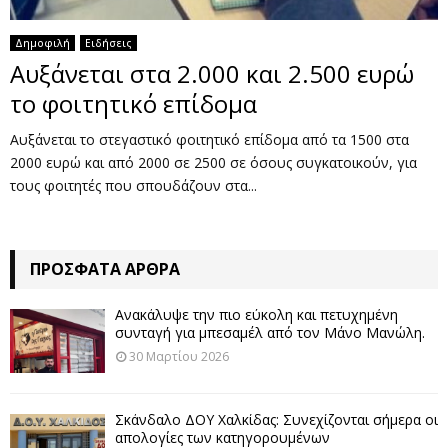
Δημοφιλή
Ειδήσεις
Αυξάνεται στα 2.000 και 2.500 ευρώ
το φοιτητικό επίδομα
Αυξάνεται το στεγαστικό φοιτητικό επίδομα από τα 1500 στα
2000 ευρώ και από 2000 σε 2500 σε όσους συγκατοικούν, για
τους φοιτητές που σπουδάζουν στα...
ΠΡΌΣΦΑΤΑ ΆΡΘΡΑ
Ανακάλυψε την πιο εύκολη και πετυχημένη
συνταγή για μπεσαμέλ από τον Μάνο Μανώλη.
30 Μαρτίου 2026
Σκάνδαλο ΔΟΥ Χαλκίδας: Συνεχίζονται σήμερα οι
απολογίες των κατηγορουμένων