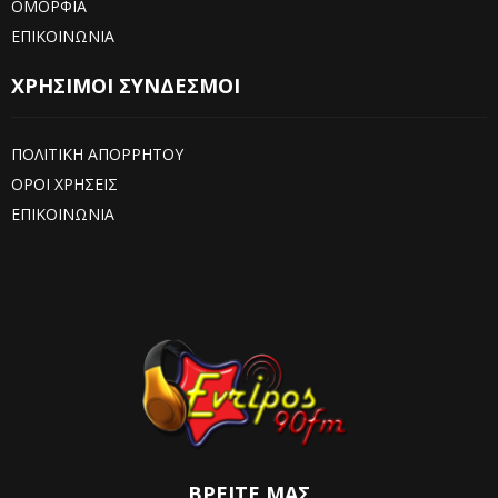
ΟΜΟΡΦΙΑ
ΕΠΙΚΟΙΝΩΝΙΑ
ΧΡΗΣΙΜΟΙ ΣΥΝΔΕΣΜΟΙ
ΠΟΛΙΤΙΚΗ ΑΠΟΡΡΗΤΟΥ
ΟΡΟΙ ΧΡΗΣΕΙΣ
ΕΠΙΚΟΙΝΩΝΙΑ
ΒΡΕΊΤΕ ΜΑΣ