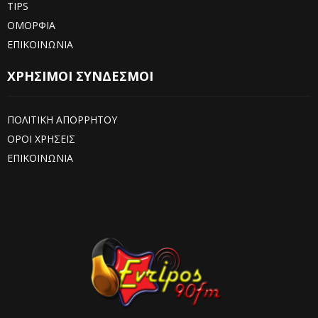
TIPS
ΟΜΟΡΦΙΑ
ΕΠΙΚΟΙΝΩΝΙΑ
ΧΡΗΣΙΜΟΙ ΣΥΝΔΕΣΜΟΙ
ΠΟΛΙΤΙΚΗ ΑΠΟΡΡΗΤΟΥ
ΟΡΟΙ ΧΡΗΣΕΙΣ
ΕΠΙΚΟΙΝΩΝΙΑ