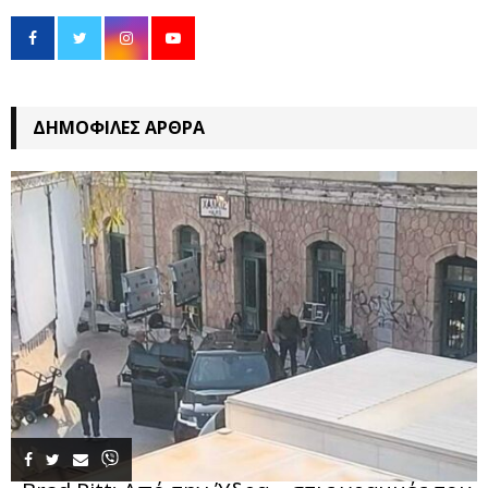
ΔΗΜΟΦΙΛΈΣ ΆΡΘΡΑ