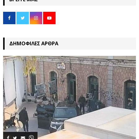
ΔΗΜΟΦΙΛΈΣ ΆΡΘΡΑ