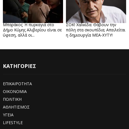
Μπαράκος: Η πυρκαγιά στο
ΣΟΚ! Χαλκίδα: Θάβουν την
Δήμο Κύμης Αλιβερίου είναι σε
πόλη στα σκουπίδια; Απειλείται
ύφεση, αλλά οι...
η δημιουργία ΜΕΑ-ΧΥΤΥ!
ΚΑΤΗΓΟΡΙΕΣ
ΕΠΙΚΑΙΡΟΤΗΤΑ
ΟΙΚΟΝΟΜΙΑ
ΠΟΛΙΤΙΚΗ
ΑΘΛΗΤΙΣΜΟΣ
ΥΓΕΙΑ
LIFESTYLE