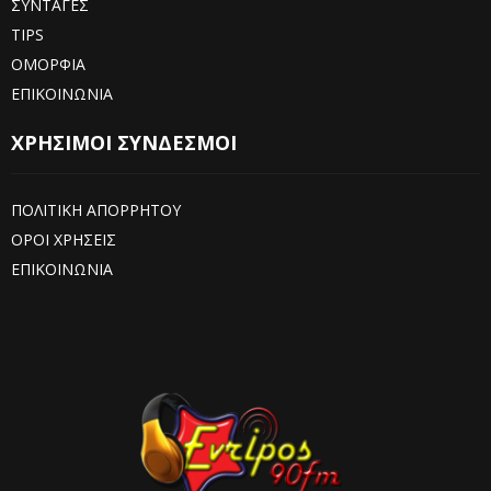
ΣΥΝΤΑΓΕΣ
TIPS
ΟΜΟΡΦΙΑ
ΕΠΙΚΟΙΝΩΝΙΑ
ΧΡΗΣΙΜΟΙ ΣΥΝΔΕΣΜΟΙ
ΠΟΛΙΤΙΚΗ ΑΠΟΡΡΗΤΟΥ
ΟΡΟΙ ΧΡΗΣΕΙΣ
ΕΠΙΚΟΙΝΩΝΙΑ