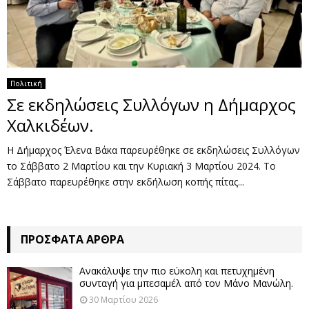
Πολιτική
Σε εκδηλώσεις Συλλόγων η Δήμαρχος
Χαλκιδέων.
Η Δήμαρχος Έλενα Βάκα παρευρέθηκε σε εκδηλώσεις Συλλόγων
το Σάββατο 2 Μαρτίου και την Κυριακή 3 Μαρτίου 2024. Το
Σάββατο παρευρέθηκε στην εκδήλωση κοπής πίτας...
ΠΡΌΣΦΑΤΑ ΆΡΘΡΑ
Ανακάλυψε την πιο εύκολη και πετυχημένη
συνταγή για μπεσαμέλ από τον Μάνο Μανώλη.
30 Μαρτίου 2026