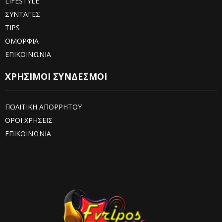
LIFESTYLE
ΣΥΝΤΑΓΕΣ
TIPS
ΟΜΟΡΦΙΑ
ΕΠΙΚΟΙΝΩΝΙΑ
ΧΡΗΣΙΜΟΙ ΣΥΝΔΕΣΜΟΙ
ΠΟΛΙΤΙΚΗ ΑΠΟΡΡΗΤΟΥ
ΟΡΟΙ ΧΡΗΣΕΙΣ
ΕΠΙΚΟΙΝΩΝΙΑ