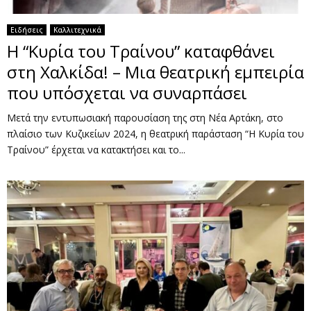
Ειδήσεις
Καλλιτεχνικά
Η “Κυρία του Τραίνου” καταφθάνει
στη Χαλκίδα! – Μια θεατρική εμπειρία
που υπόσχεται να συναρπάσει
Μετά την εντυπωσιακή παρουσίαση της στη Νέα Αρτάκη, στο
πλαίσιο των Κυζικείων 2024, η θεατρική παράσταση “Η Κυρία του
Τραίνου” έρχεται να κατακτήσει και το...