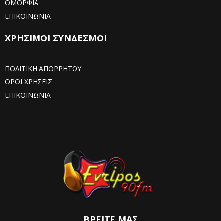
ΟΜΟΡΦΙΑ
ΕΠΙΚΟΙΝΩΝΙΑ
ΧΡΗΣΙΜΟΙ ΣΥΝΔΕΣΜΟΙ
ΠΟΛΙΤΙΚΗ ΑΠΟΡΡΗΤΟΥ
ΟΡΟΙ ΧΡΗΣΕΙΣ
ΕΠΙΚΟΙΝΩΝΙΑ
ΒΡΕΊΤΕ ΜΑΣ