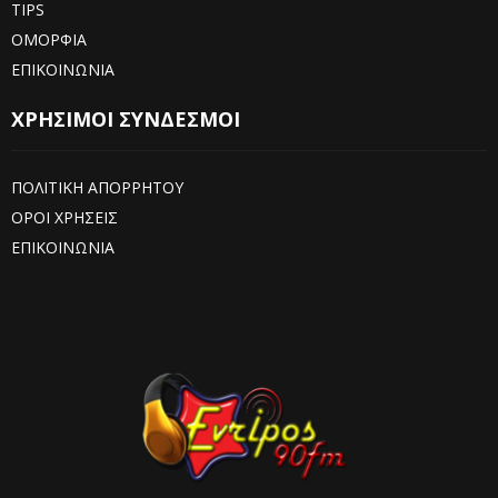
TIPS
ΟΜΟΡΦΙΑ
ΕΠΙΚΟΙΝΩΝΙΑ
ΧΡΗΣΙΜΟΙ ΣΥΝΔΕΣΜΟΙ
ΠΟΛΙΤΙΚΗ ΑΠΟΡΡΗΤΟΥ
ΟΡΟΙ ΧΡΗΣΕΙΣ
ΕΠΙΚΟΙΝΩΝΙΑ