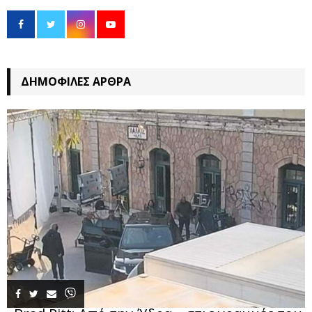
ΔΗΜΟΦΙΛΈΣ ΆΡΘΡΑ