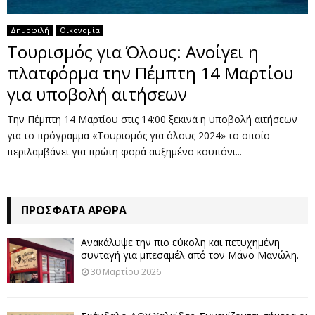
Δημοφιλή
Οικονομία
Τουρισμός για Όλους: Ανοίγει η
πλατφόρμα την Πέμπτη 14 Μαρτίου
για υποβολή αιτήσεων
Την Πέμπτη 14 Μαρτίου στις 14:00 ξεκινά η υποβολή αιτήσεων
για το πρόγραμμα «Τουρισμός για όλους 2024» το οποίο
περιλαμβάνει για πρώτη φορά αυξημένο κουπόνι...
ΠΡΌΣΦΑΤΑ ΆΡΘΡΑ
Ανακάλυψε την πιο εύκολη και πετυχημένη
συνταγή για μπεσαμέλ από τον Μάνο Μανώλη.
30 Μαρτίου 2026