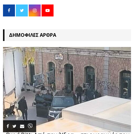
ΔΗΜΟΦΙΛΈΣ ΆΡΘΡΑ