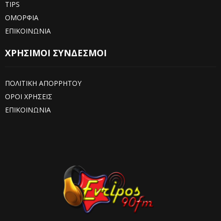
TIPS
ΟΜΟΡΦΙΑ
ΕΠΙΚΟΙΝΩΝΙΑ
ΧΡΗΣΙΜΟΙ ΣΥΝΔΕΣΜΟΙ
ΠΟΛΙΤΙΚΗ ΑΠΟΡΡΗΤΟΥ
ΟΡΟΙ ΧΡΗΣΕΙΣ
ΕΠΙΚΟΙΝΩΝΙΑ