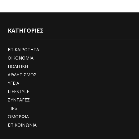
ΚΑΤΗΓΟΡΙΕΣ
ΕΠΙΚΑΙΡΟΤΗΤΑ
ΟΙΚΟΝΟΜΙΑ
ΠΟΛΙΤΙΚΗ
ΑΘΛΗΤΙΣΜΟΣ
ΥΓΕΙΑ
LIFESTYLE
ΣΥΝΤΑΓΕΣ
TIPS
ΟΜΟΡΦΙΑ
ΕΠΙΚΟΙΝΩΝΙΑ