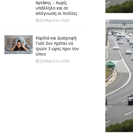
Αρτάκης – Χωρίς
υπάλληλο και σε
απόγνωση οι πολίτες
20 Μαρτίου 2026
Καρδιά και Διατροφή:
Γιατί δεν πρέπει να
τρώτε 3 ώρες πριν τον
ύπνο
20 Μαρτίου 2026