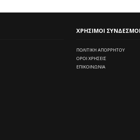
ΧΡΗΣΙΜΟΙ ΣΥΝΔΕΣΜΟ
ΠΟΛΙΤΙΚΗ ΑΠΟΡΡΗΤΟΥ
ΟΡΟΙ ΧΡΗΣΕΙΣ
ΕΠΙΚΟΙΝΩΝΙΑ