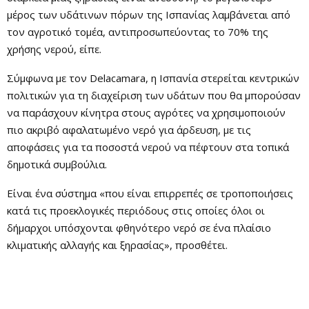
μέρος των υδάτινων πόρων της Ισπανίας λαμβάνεται από
τον αγροτικό τομέα, αντιπροσωπεύοντας το 70% της
χρήσης νερού, είπε.
Σύμφωνα με τον Delacamara, η Ισπανία στερείται κεντρικών
πολιτικών για τη διαχείριση των υδάτων που θα μπορούσαν
να παράσχουν κίνητρα στους αγρότες να χρησιμοποιούν
πιο ακριβό αφαλατωμένο νερό για άρδευση, με τις
αποφάσεις για τα ποσοστά νερού να πέφτουν στα τοπικά
δημοτικά συμβούλια.
Είναι ένα σύστημα «που είναι επιρρεπές σε τροποποιήσεις
κατά τις προεκλογικές περιόδους στις οποίες όλοι οι
δήμαρχοι υπόσχονται φθηνότερο νερό σε ένα πλαίσιο
κλιματικής αλλαγής και ξηρασίας», προσθέτει.