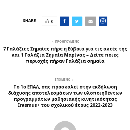
SHARE
0
ΠΡΟΗΓΟΎΜΕΝΟ
7 Γαλάζιες Σημαίες πήρε η Εύβοια για τις ακτές της
και 1 Γαλάζια Σημαία Μαρίνας – Δείτε ποιες
περιοχές πήραν Γαλάζια σημαία
ΕΠΌΜΕΝΟ
Το 1ο ΕΠΑΛ, σας προσκαλεί στην εκδήλωση
διάχυσης αποτελεσμάτων των υλοποιηθέντων
προγραμμάτων μαθησιακής κινητικότητας
Erasmus+ του σχολικού έτους 2022-2023