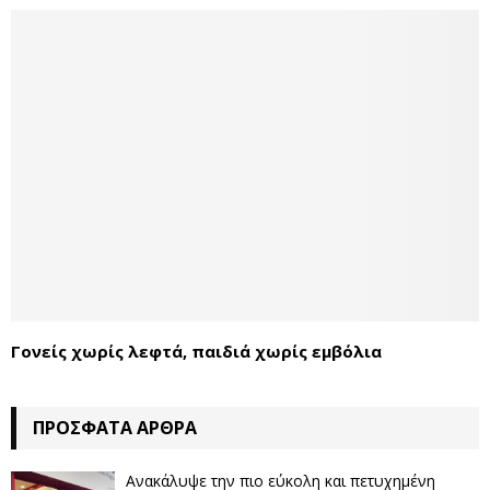
Γονείς χωρίς λεφτά, παιδιά χωρίς εμβόλια
ΠΡΌΣΦΑΤΑ ΆΡΘΡΑ
Ανακάλυψε την πιο εύκολη και πετυχημένη