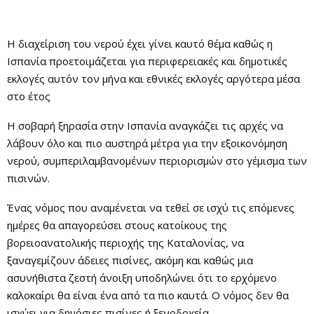
Η διαχείριση του νερού έχει γίνει καυτό θέμα καθώς η
Ισπανία προετοιμάζεται για περιφερειακές και δημοτικές
εκλογές αυτόν τον μήνα και εθνικές εκλογές αργότερα μέσα
στο έτος
Η σοβαρή ξηρασία στην Ισπανία αναγκάζει τις αρχές να
λάβουν όλο και πιο αυστηρά μέτρα για την εξοικονόμηση
νερού, συμπεριλαμβανομένων περιορισμών στο γέμισμα των
πισινών.
Ένας νόμος που αναμένεται να τεθεί σε ισχύ τις επόμενες
ημέρες θα απαγορεύσει στους κατοίκους της
βορειοανατολικής περιοχής της Καταλονίας, να
ξαναγεμίζουν άδειες πισίνες, ακόμη και καθώς μια
ασυνήθιστα ζεστή άνοιξη υποδηλώνει ότι το ερχόμενο
καλοκαίρι θα είναι ένα από τα πιο καυτά. Ο νόμος δεν θα
ισχύει για δημόσιες πισίνες ή ξενοδοχεία.