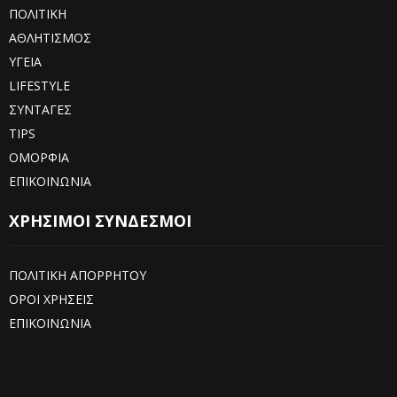
ΠΟΛΙΤΙΚΗ
ΑΘΛΗΤΙΣΜΟΣ
ΥΓΕΙΑ
LIFESTYLE
ΣΥΝΤΑΓΕΣ
TIPS
ΟΜΟΡΦΙΑ
ΕΠΙΚΟΙΝΩΝΙΑ
ΧΡΗΣΙΜΟΙ ΣΥΝΔΕΣΜΟΙ
ΠΟΛΙΤΙΚΗ ΑΠΟΡΡΗΤΟΥ
ΟΡΟΙ ΧΡΗΣΕΙΣ
ΕΠΙΚΟΙΝΩΝΙΑ