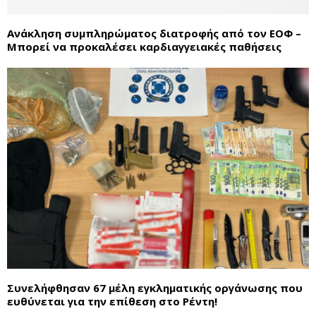
Ανάκληση συμπληρώματος διατροφής από τον ΕΟΦ –
Μπορεί να προκαλέσει καρδιαγγειακές παθήσεις
Συνελήφθησαν 67 μέλη εγκληματικής οργάνωσης που
ευθύνεται για την επίθεση στο Ρέντη!