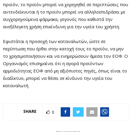
προϊόν, το προϊόν μπορεί να χορηγηθεί σε περιπτώσεις που
αντενδείκνυται ή το προϊόν μπορεί να αλληλοεπιδράσει με
συγχορηγούμενα φάρμακα, γεγονός που καθιστά την
ανεξέλεγκτη χρήση επικίνδυνη για την υγεία του χρήστη.
Εφιστάται η προσοχή των καταναλωτών, ώστε σε
περίπτωση που έρθει στην κατοχή τους τo προϊόν, να μην
το χρησιμοποιήσουν και να ενημερώσουν άμεσα τον ΕΟΦ. Ο
Οργανισμός επισημαίνει ότι η αγορά προϊόντων
αρμοδιότητας ΕΟΦ από μη αξιόπιστες πηγές, όπως είναι το
διαδίκτυο, μπορεί να θέσει σε κίνδυνο την υγεία του
καταναλωτή.
SHARE
0