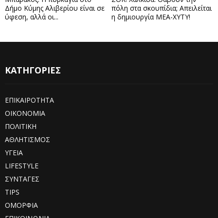
Δήμο Κύμης Αλιβερίου είναι σε
πόλη στα σκουπίδια; Απειλείται
ύφεση, αλλά οι...
η δημιουργία ΜΕΑ-ΧΥΤΥ!
ΚΑΤΗΓΟΡΙΕΣ
ΕΠΙΚΑΙΡΟΤΗΤΑ
ΟΙΚΟΝΟΜΙΑ
ΠΟΛΙΤΙΚΗ
ΑΘΛΗΤΙΣΜΟΣ
ΥΓΕΙΑ
LIFESTYLE
ΣΥΝΤΑΓΕΣ
TIPS
ΟΜΟΡΦΙΑ