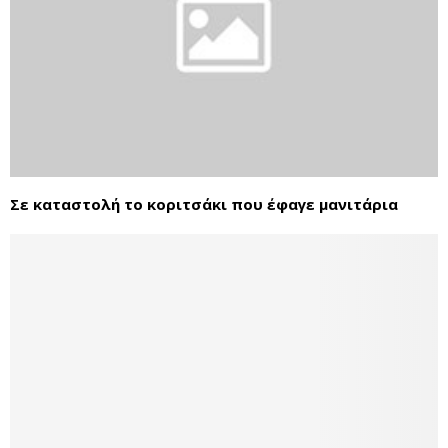
Σε καταστολή το κοριτσάκι που έφαγε μανιτάρια