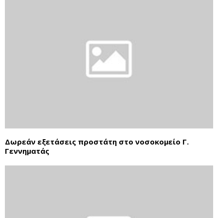
Δωρεάν εξετάσεις προστάτη στο νοσοκομείο Γ.
Γεννηματάς