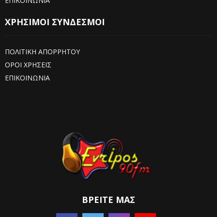
ΕΠΙΚΟΙΝΩΝΙΑ
ΧΡΗΣΙΜΟΙ ΣΥΝΔΕΣΜΟΙ
ΠΟΛΙΤΙΚΗ ΑΠΟΡΡΗΤΟΥ
ΟΡΟΙ ΧΡΗΣΕΙΣ
ΕΠΙΚΟΙΝΩΝΙΑ
ΒΡΕΊΤΕ ΜΑΣ