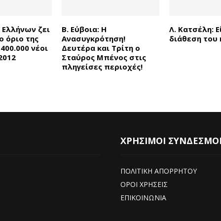
 Ελλήνων ζει
Β. Εύβοια: Η
Λ. Κατσέλη: 
ο όριο της
Ανασυγκρότηση!
διάθεση του 
400.000 νέοι
Δευτέρα και Τρίτη ο
2012
Σταύρος Μπένος στις
πληγείσες περιοχές!
ΧΡΗΣΙΜΟΙ ΣΥΝΔΕΣΜΟ
ΠΟΛΙΤΙΚΗ ΑΠΟΡΡΗΤΟΥ
ΟΡΟΙ ΧΡΗΣΕΙΣ
ΕΠΙΚΟΙΝΩΝΙΑ