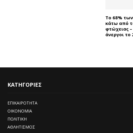
Το 68% των
κάτω από τ
φτώχειας – 
άνεργοι το 
ΚΑΤΗΓΟΡΙΕΣ
ΕΠΙΚΑΙΡΟΤΗΤΑ
ΟΙΚΟΝΟΜΙΑ
ΠΟΛΙΤΙΚΗ
ΑΘΛΗΤΙΣΜΟΣ