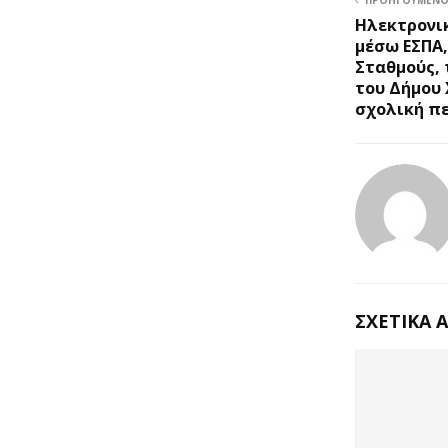
Ηλεκτρονι
μέσω ΕΣΠΑ,
Σταθμούς, 
του Δήμου 
σχολική πε
ΣΧΕΤΙΚΆ 