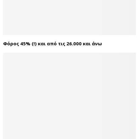
Φόρος 45% (!) και από τις 26.000 και άνω