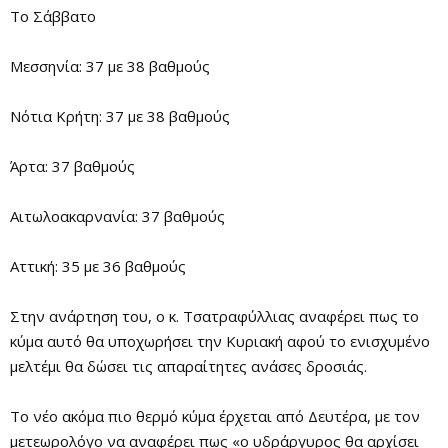
Το Σάββατο
Μεσσηνία: 37 με 38 βαθμούς
Νότια Κρήτη: 37 με 38 βαθμούς
Άρτα: 37 βαθμούς
Αιτωλοακαρνανία: 37 βαθμούς
Αττική: 35 με 36 βαθμούς
Στην ανάρτηση του, ο κ. Τσατραφύλλιας αναφέρει πως το
κύμα αυτό θα υποχωρήσει την Κυριακή αφού το ενισχυμένο
μελτέμι θα δώσει τις απαραίτητες ανάσες δροσιάς.
Το νέο ακόμα πιο θερμό κύμα έρχεται από Δευτέρα, με τον
μετεωρολόγο να αναφέρει πως «ο υδράργυρος θα αρχίσει