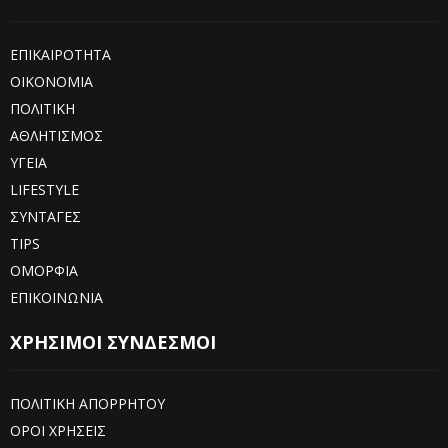
ΕΠΙΚΑΙΡΟΤΗΤΑ
ΟΙΚΟΝΟΜΙΑ
ΠΟΛΙΤΙΚΗ
ΑΘΛΗΤΙΣΜΟΣ
ΥΓΕΙΑ
LIFESTYLE
ΣΥΝΤΑΓΕΣ
TIPS
ΟΜΟΡΦΙΑ
ΕΠΙΚΟΙΝΩΝΙΑ
ΧΡΗΣΙΜΟΙ ΣΥΝΔΕΣΜΟΙ
ΠΟΛΙΤΙΚΗ ΑΠΟΡΡΗΤΟΥ
ΟΡΟΙ ΧΡΗΣΕΙΣ