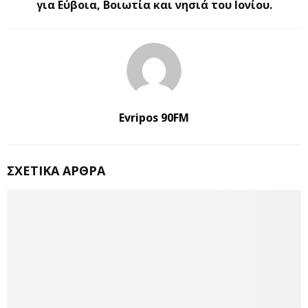
για Εύβοια, Βοιωτία και νησιά του Ιονίου.
Evripos 90FM
ΣΧΕΤΙΚΆ ΆΡΘΡΑ