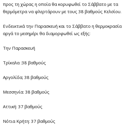
προς τη χώρας η οποία θα κορυφωθεί το Σάββατο με τα
θερμόμετρα να φλερτάρουν με τους 38 βαθμούς Κελσίου.
Ενδεικτικά την Παρασκευή και το Σάββατο η θερμοκρασία
αργά το μεσημέρι θα διαμορφωθεί ως εξής:
Την Παρασκευή
Τρίκαλα :38 βαθμούς
Αργολίδα; 38 βαθμούς
Μεσσηνία: 38 βαθμούς
Αττική: 37 βαθμούς
Νότια Κρήτη: 37 βαθμούς