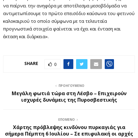
να παίρνει την ανηφόρα με αποτέλεσμα μεσοβδόμαδα να
αντιμετωπίσουμε το πρώτο επεισόδιο καύσωνα του φετινού
καλοκαιριού το οποίο σύμφωνα με τα τελευταία
προγνωστικά στοιχεία φαίνεται να έχει και ένταση και
έκταση και διάρκεια».
SHARE
0
ΠΡΟΗΓΟΎΜΕΝΟ
Μεγάλη φωτιά τώρα στη Λέσβο – Επιχειρούν
ισχυρές δυνάμεις της Πυροσβεστικής
ΕΠΌΜΕΝΟ
Χάρτης πρόβλεψης κινδύνου πυρκαγιάς για
σήμερα Πέμπτη 6 Ιουλίου – Σε επιφυλακή οι αρχές