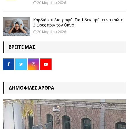
20 Μαρτίου 2026
Καρδιά και Διατροφή: Γιατί δεν πρέπει να τρώτε
3 ώρες πριν τον ύπνο
20 Μαρτίου 2026
ΒΡΕΊΤΕ ΜΑΣ
ΔΗΜΟΦΙΛΈΣ ΆΡΘΡΑ