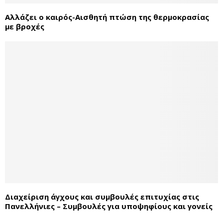
Αλλάζει ο καιρός-Αισθητή πτώση της θερμοκρασίας
με βροχές
Διαχείριση άγχους και συμβουλές επιτυχίας στις
Πανελλήνιες – Συμβουλές για υποψηφίους και γονείς