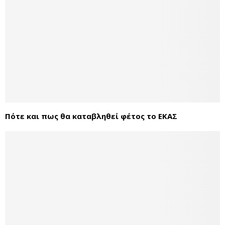
Πότε και πως θα καταβληθεί φέτος το ΕΚΑΣ