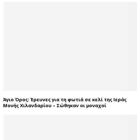
Άγιο Όρος: Έρευνες για τη φωτιά σε κελί της Ιεράς
Μονής Χιλανδαρίου – Σώθηκαν οι μοναχοί