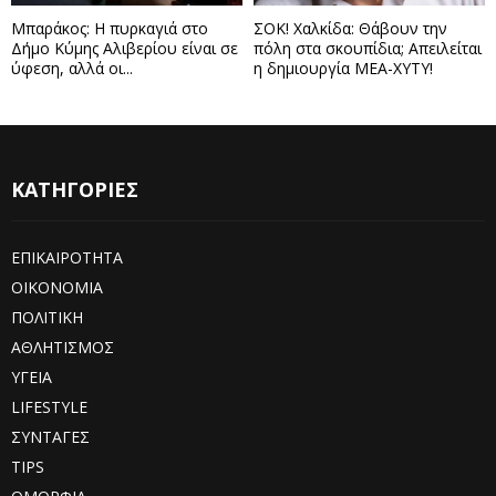
Μπαράκος: Η πυρκαγιά στο
ΣΟΚ! Χαλκίδα: Θάβουν την
Δήμο Κύμης Αλιβερίου είναι σε
πόλη στα σκουπίδια; Απειλείται
ύφεση, αλλά οι...
η δημιουργία ΜΕΑ-ΧΥΤΥ!
ΚΑΤΗΓΟΡΙΕΣ
ΕΠΙΚΑΙΡΟΤΗΤΑ
ΟΙΚΟΝΟΜΙΑ
ΠΟΛΙΤΙΚΗ
ΑΘΛΗΤΙΣΜΟΣ
ΥΓΕΙΑ
LIFESTYLE
ΣΥΝΤΑΓΕΣ
TIPS