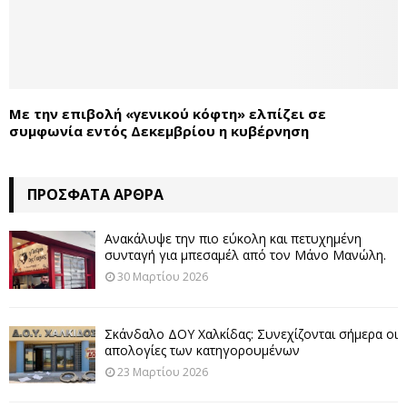
Με την επιβολή «γενικού κόφτη» ελπίζει σε
συμφωνία εντός Δεκεμβρίου η κυβέρνηση
ΠΡΌΣΦΑΤΑ ΆΡΘΡΑ
Ανακάλυψε την πιο εύκολη και πετυχημένη
συνταγή για μπεσαμέλ από τον Μάνο Μανώλη.
30 Μαρτίου 2026
Σκάνδαλο ΔΟΥ Χαλκίδας: Συνεχίζονται σήμερα οι
απολογίες των κατηγορουμένων
23 Μαρτίου 2026