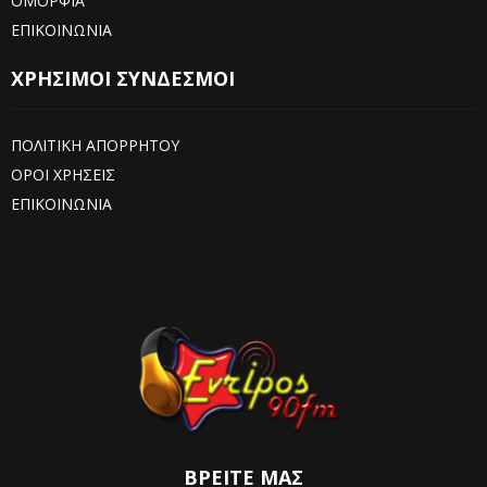
ΟΜΟΡΦΙΑ
ΕΠΙΚΟΙΝΩΝΙΑ
ΧΡΗΣΙΜΟΙ ΣΥΝΔΕΣΜΟΙ
ΠΟΛΙΤΙΚΗ ΑΠΟΡΡΗΤΟΥ
ΟΡΟΙ ΧΡΗΣΕΙΣ
ΕΠΙΚΟΙΝΩΝΙΑ
ΒΡΕΊΤΕ ΜΑΣ