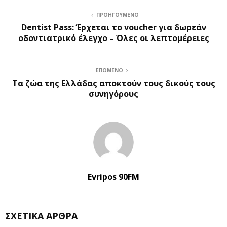
ΠΡΟΗΓΟΎΜΕΝΟ
Dentist Pass: Έρχεται το voucher για δωρεάν
οδοντιατρικό έλεγχο – Όλες οι λεπτομέρειες
ΕΠΌΜΕΝΟ
Τα ζώα της Ελλάδας αποκτούν τους δικούς τους
συνηγόρους
Evripos 90FM
ΣΧΕΤΙΚΆ ΆΡΘΡΑ