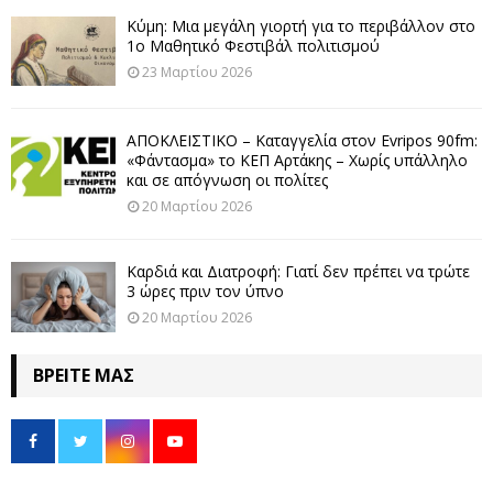
Κύμη: Μια μεγάλη γιορτή για το περιβάλλον στο
1ο Μαθητικό Φεστιβάλ πολιτισμού
23 Μαρτίου 2026
ΑΠΟΚΛΕΙΣΤΙΚΟ – Καταγγελία στον Evripos 90fm:
«Φάντασμα» το ΚΕΠ Αρτάκης – Χωρίς υπάλληλο
και σε απόγνωση οι πολίτες
20 Μαρτίου 2026
Καρδιά και Διατροφή: Γιατί δεν πρέπει να τρώτε
3 ώρες πριν τον ύπνο
20 Μαρτίου 2026
ΒΡΕΊΤΕ ΜΑΣ