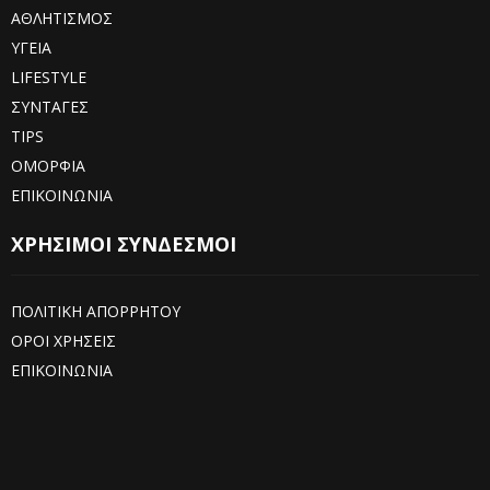
ΑΘΛΗΤΙΣΜΟΣ
ΥΓΕΙΑ
LIFESTYLE
ΣΥΝΤΑΓΕΣ
TIPS
ΟΜΟΡΦΙΑ
ΕΠΙΚΟΙΝΩΝΙΑ
ΧΡΗΣΙΜΟΙ ΣΥΝΔΕΣΜΟΙ
ΠΟΛΙΤΙΚΗ ΑΠΟΡΡΗΤΟΥ
ΟΡΟΙ ΧΡΗΣΕΙΣ
ΕΠΙΚΟΙΝΩΝΙΑ