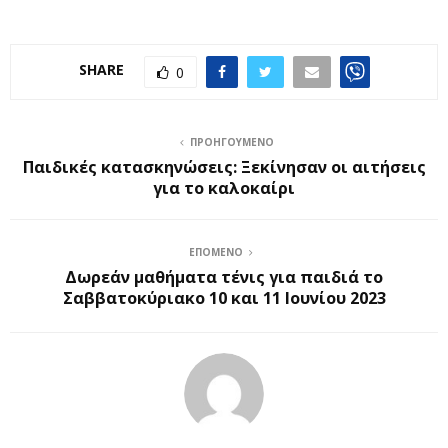
SHARE
0
ΠΡΟΗΓΟΎΜΕΝΟ
Παιδικές κατασκηνώσεις: Ξεκίνησαν οι αιτήσεις
για το καλοκαίρι
ΕΠΌΜΕΝΟ
Δωρεάν μαθήματα τένις για παιδιά το
Σαββατοκύριακο 10 και 11 Ιουνίου 2023