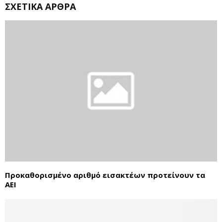
ΣΧΕΤΙΚΆ ΆΡΘΡΑ
Προκαθορισμένο αριθμό εισακτέων προτείνουν τα
ΑΕΙ