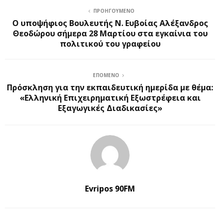
ΠΡΟΗΓΟΎΜΕΝΟ
Ο υποψήφιος Βουλευτής Ν. Ευβοίας Αλέξανδρος
Θεοδώρου σήμερα 28 Μαρτίου στα εγκαίνια του
πολιτικού του γραφείου
ΕΠΌΜΕΝΟ
Πρόσκληση για την εκπαιδευτική ημερίδα με θέμα:
«Ελληνική Επιχειρηματική Εξωστρέφεια και
Εξαγωγικές Διαδικασίες»
Evripos 90FM