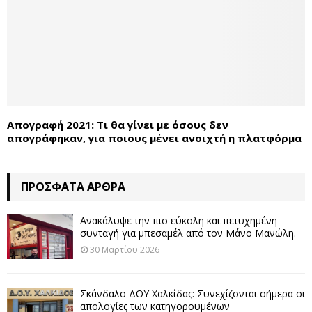
Απογραφή 2021: Τι θα γίνει με όσους δεν
απογράφηκαν, για ποιους μένει ανοιχτή η πλατφόρμα
ΠΡΌΣΦΑΤΑ ΆΡΘΡΑ
Ανακάλυψε την πιο εύκολη και πετυχημένη
συνταγή για μπεσαμέλ από τον Μάνο Μανώλη.
30 Μαρτίου 2026
Σκάνδαλο ΔΟΥ Χαλκίδας: Συνεχίζονται σήμερα οι
απολογίες των κατηγορουμένων