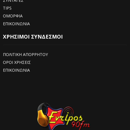
ΣΥΝΤΑΓΕΣ
TIPS
ΟΜΟΡΦΙΑ
ΕΠΙΚΟΙΝΩΝΙΑ
ΧΡΗΣΙΜΟΙ ΣΥΝΔΕΣΜΟΙ
ΠΟΛΙΤΙΚΗ ΑΠΟΡΡΗΤΟΥ
ΟΡΟΙ ΧΡΗΣΕΙΣ
ΕΠΙΚΟΙΝΩΝΙΑ