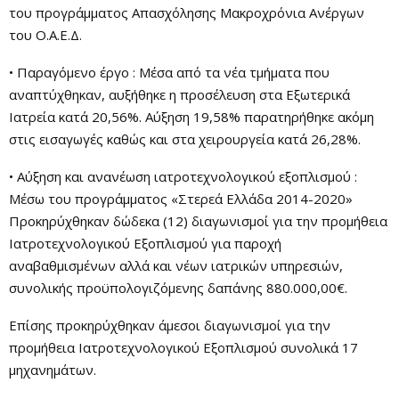
του προγράμματος Απασχόλησης Μακροχρόνια Ανέργων
του Ο.Α.Ε.Δ.
• Παραγόμενο έργο : Μέσα από τα νέα τμήματα που
αναπτύχθηκαν, αυξήθηκε η προσέλευση στα Εξωτερικά
Ιατρεία κατά 20,56%. Αύξηση 19,58% παρατηρήθηκε ακόμη
στις εισαγωγές καθώς και στα χειρουργεία κατά 26,28%.
• Αύξηση και ανανέωση ιατροτεχνολογικού εξοπλισμού :
Μέσω του προγράμματος «Στερεά Ελλάδα 2014-2020»
Προκηρύχθηκαν δώδεκα (12) διαγωνισμοί για την προμήθεια
Ιατροτεχνολογικού Εξοπλισμού για παροχή
αναβαθμισμένων αλλά και νέων ιατρικών υπηρεσιών,
συνολικής προϋπολογιζόμενης δαπάνης 880.000,00€.
Επίσης προκηρύχθηκαν άμεσοι διαγωνισμοί για την
προμήθεια Ιατροτεχνολογικού Εξοπλισμού συνολικά 17
μηχανημάτων.