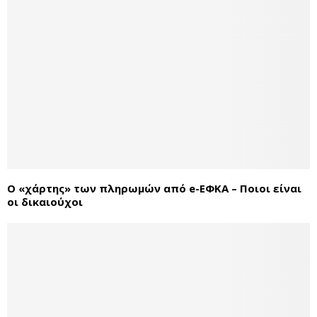
Ο «χάρτης» των πληρωμών από e-ΕΦΚΑ – Ποιοι είναι
οι δικαιούχοι