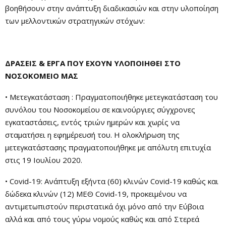
βοηθήσουν στην ανάπτυξη διαδικασιών και στην υλοποίηση
των μελλοντικών στρατηγικών στόχων:
ΔΡΑΣΕΙΣ & ΕΡΓΑ ΠΟΥ ΕΧΟΥΝ ΥΛΟΠΟΙΗΘΕΙ ΣΤΟ
ΝΟΣΟΚΟΜΕΙΟ ΜΑΣ
• Μετεγκατάσταση : Πραγματοποιήθηκε μετεγκατάσταση του
συνόλου του Νοσοκομείου σε καινούργιες σύγχρονες
εγκαταστάσεις, εντός τριών ημερών και χωρίς να
σταματήσει η εφημέρευσή του. Η ολοκλήρωση της
μετεγκατάστασης πραγματοποιήθηκε με απόλυτη επιτυχία
στις 19 Ιουλίου 2020.
• Covid-19: Ανάπτυξη εξήντα (60) κλινών Covid-19 καθώς και
δώδεκα κλινών (12) ΜΕΘ Covid-19, προκειμένου να
αντιμετωπιστούν περιστατικά όχι μόνο από την Εύβοια
αλλά και από τους γύρω νομούς καθώς και από Στερεά