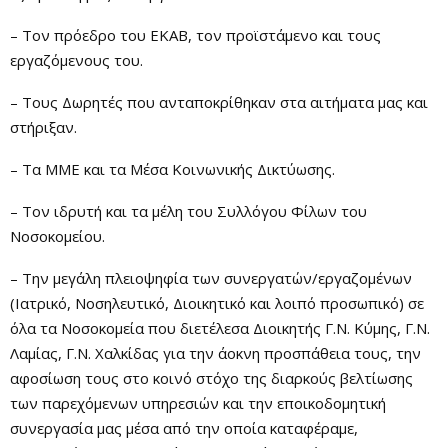
– Τον πρόεδρο του ΕΚΑΒ, τον προϊστάμενο και τους
εργαζόμενους του.
– Τους Δωρητές που ανταποκρίθηκαν στα αιτήματα μας και
στήριξαν.
– Τα ΜΜΕ και τα Μέσα Κοινωνικής Δικτύωσης.
– Τον ιδρυτή και τα μέλη του Συλλόγου Φίλων του
Νοσοκομείου.
– Την μεγάλη πλειοψηφία των συνεργατών/εργαζομένων
(Ιατρικό, Νοσηλευτικό, Διοικητικό και λοιπό προσωπικό) σε
όλα τα Νοσοκομεία που διετέλεσα Διοικητής Γ.Ν. Κύμης, Γ.Ν.
Λαμίας, Γ.Ν. Χαλκίδας για την άοκνη προσπάθεια τους, την
αφοσίωση τους στο κοινό στόχο της διαρκούς βελτίωσης
των παρεχόμενων υπηρεσιών και την εποικοδομητική
συνεργασία μας μέσα από την οποία καταφέραμε,