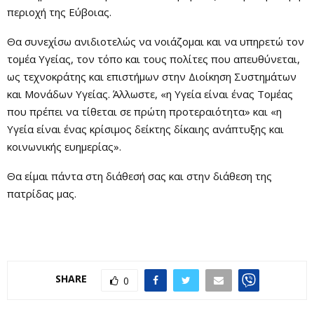
περιοχή της Εύβοιας.
Θα συνεχίσω ανιδιοτελώς να νοιάζομαι και να υπηρετώ τον
τομέα Υγείας, τον τόπο και τους πολίτες που απευθύνεται,
ως τεχνοκράτης και επιστήμων στην Διοίκηση Συστημάτων
και Μονάδων Υγείας. Άλλωστε, «η Υγεία είναι ένας Τομέας
που πρέπει να τίθεται σε πρώτη προτεραιότητα» και «η
Υγεία είναι ένας κρίσιμος δείκτης δίκαιης ανάπτυξης και
κοινωνικής ευημερίας».
Θα είμαι πάντα στη διάθεσή σας και στην διάθεση της
πατρίδας μας.
SHARE
0