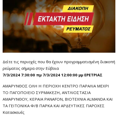
Δείτε τις περιοχές που θα έχουν προγραμματισμένη διακοπή
ρεύματος σήμερα στην Εύβοια
7/3/2024 7:30:00 πμ 7/3/2024 12:00:00 μμ ΕΡΕΤΡΙΑΣ
ΑΜΑΡΥΝΘΟΣ ΟΛΗ Η ΠΕΡΙΟΧΗ ΚΕΝΤΡΟ ΠΑΡΑΛΙΑ ΜΕΧΡΙ
ΤΟ ΠΑΓΟΠΟΙΕΙΟ ΣΥΡΜΑΚΕΖΗ, ANTΛΙΟΣΤΑΣΙΑ
ΑΜΑΡΥΝΘΟΥ, ΚΕΡΑΙΑ PANAFON, ΒΙΟΤΕΧΝΙΑ ΑLMANDA ΚΑΙ
ΤΑ ΓΕΙΤΟΝΙΚΑ Φ/Β ΠΑΡΚΑ ΚΑΙ ΑΡΔΕΥΤΙΚΕΣ ΠΑΡΟΧΕΣ
Κατασκευές