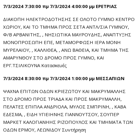
7/3/2024 7:30:00 πμ 7/3/2024 4:00:00 μμ ΕΡΕΤΡΙΑΣ
ΔΙΑΚΟΠΗ ΗΛΕΚΤΡΟΔΟΤΗΣΗΣ ΣΕ ΟΛΟΤΟ ΓΥΜΝΟ ΚΕΝΤΡΟ
ΧΩΡΙΟΥ, ΚΑΙ ΤΟ ΤΜΗΜΑ ΠΡΟΣ ΣΕΤΑ ΑΝΤΛ/ΣΙΑ ΓΥΜΝΟΥ,
Φ/Β ΑΡΒΑΝΙΤΗΣ, , ΝΗΣΙΩΤΙΚΑ ΜΑΥΡΟΥΔΗΣ, ΑΝΑΠΤΥΞΗΣ
ΜΟΝΟΠΡΟΣΩΠΗ ΕΠΕ, ΜΕΤΑΜΟΡΦΩΣΗ ΙΕΡΑ ΜΟΝΗ
ΜΥΡΕΛΑΙΟΥ, , ΚΑΛΛΙΘΕΑ, , ΑΝΩ ΒΑΘΕΙΑ, ΚΑΙ ΤΜΗΜΑ ΤΗΣ
ΑΜΑΡΥΝΘΟΥ ΣΤΟ ΔΡΟΜΟ ΠΡΟΣ ΓΥΜΝΟ, ΚΑΙ
ΕΡΓ.ΤΣΙΛΙΚΟΥΝΑ Κατασκευές
7/3/2024 8:30:00 πμ 7/3/2024 1:00:00 μμ ΜΕΣΣΑΠΙΩΝ
ΨΑΧΝΑ ΕΠΙΤΩΝ ΟΔΩΝ ΚΡΙΕΖΩΤΟΥ ΚΑΙ ΜΑΚΡΥΜΑΛΛΗΣ
ΣΤΟ ΔΡΟΜΟ ΠΡΟΣ ΤΡΙΑΔΑ ΚΑΙ ΠΡΟΣ ΜΑΚΡΥΜΑΛΛΗ,
ΠΕΛΑΤΕΣ ΕΠΙΠΛΑ ΑΝΔΡΙΟΛΑ, ΜΥΛΟΣ ΣΜΠΡΙΝΗ, , ΚΑΒΑ
ΕΔΕΣΜΑ, , ΕΙΔΗ ΥΓΙΕΙΗΝΗΣ ΓΙΑΝΝΟΥΤΣΟΥ, ΣΟΥΠΕΡ
ΜΑΡΚΕΤ ΚΑΛΟΓΙΑΝΗΗΣ ΡΙΖΟΠΟΥΛΟΣ ΚΑΙ ΤΜΗΜΑΤΑ ΤΩΝ
ΟΔΩΝ ΕΡΜΟΥ, ΛΕΩΝΙΔΟΥ Συντήρηση