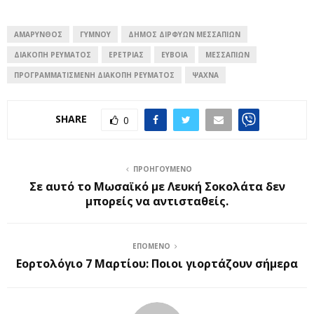
ΑΜΑΡΥΝΘΟΣ
ΓΥΜΝΟΥ
ΔΉΜΟΣ ΔΙΡΦΎΩΝ ΜΕΣΣΑΠΊΩΝ
ΔΙΑΚΟΠΉ ΡΕΥΜΑΤΟΣ
ΕΡΕΤΡΙΑΣ
ΕΎΒΟΙΑ
ΜΕΣΣΑΠΙΩΝ
ΠΡΟΓΡΑΜΜΑΤΙΣΜΈΝΗ ΔΙΑΚΟΠΉ ΡΕΎΜΑΤΟΣ
ΨΑΧΝΑ
SHARE
0
ΠΡΟΗΓΟΎΜΕΝΟ
Σε αυτό το Μωσαϊκό με Λευκή Σοκολάτα δεν
μπορείς να αντισταθείς.
ΕΠΌΜΕΝΟ
Εορτολόγιο 7 Μαρτίου: Ποιοι γιορτάζουν σήμερα