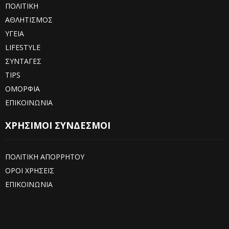
ΠΟΛΙΤΙΚΗ
ΑΘΛΗΤΙΣΜΟΣ
ΥΓΕΙΑ
LIFESTYLE
ΣΥΝΤΑΓΕΣ
TIPS
ΟΜΟΡΦΙΑ
ΕΠΙΚΟΙΝΩΝΙΑ
ΧΡΗΣΙΜΟΙ ΣΥΝΔΕΣΜΟΙ
ΠΟΛΙΤΙΚΗ ΑΠΟΡΡΗΤΟΥ
ΟΡΟΙ ΧΡΗΣΕΙΣ
ΕΠΙΚΟΙΝΩΝΙΑ