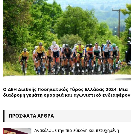
Ο ΔΕΗ Διεθνής Ποδηλατικός Γύρος Ελλάδας 2024: Μια
διαδρομή γεμάτη ομορφιά και αγωνιστικό ενδιαφέρον
ΠΡΌΣΦΑΤΑ ΆΡΘΡΑ
Ανακάλυψε την πιο εύκολη και πετυχημένη