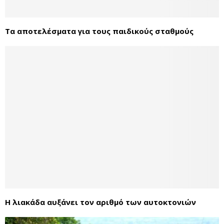
Τα αποτελέσματα για τους παιδικούς σταθμούς
Η λιακάδα αυξάνει τον αριθμό των αυτοκτονιών