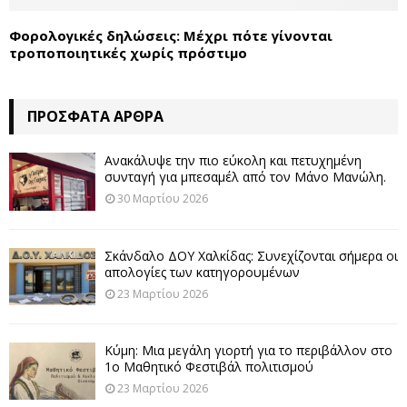
Φορολογικές δηλώσεις: Μέχρι πότε γίνονται
τροποποιητικές χωρίς πρόστιμο
ΠΡΌΣΦΑΤΑ ΆΡΘΡΑ
Ανακάλυψε την πιο εύκολη και πετυχημένη
συνταγή για μπεσαμέλ από τον Μάνο Μανώλη.
30 Μαρτίου 2026
Σκάνδαλο ΔΟΥ Χαλκίδας: Συνεχίζονται σήμερα οι
απολογίες των κατηγορουμένων
23 Μαρτίου 2026
Κύμη: Μια μεγάλη γιορτή για το περιβάλλον στο
1ο Μαθητικό Φεστιβάλ πολιτισμού
23 Μαρτίου 2026