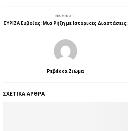
ΕΠΌΜΕΝΟ
ΣΥΡΙΖΑ Ευβοίας: Μια Ρήξη με Ιστορικές Διαστάσεις;
Ρεβέκκα Ζιώμα
ΣΧΕΤΙΚΆ ΆΡΘΡΑ