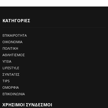
ΚΑΤΗΓΟΡΙΕΣ
ΕΠΙΚΑΙΡΟΤΗΤΑ
ΟΙΚΟΝΟΜΙΑ
ΠΟΛΙΤΙΚΗ
ΑΘΛΗΤΙΣΜΟΣ
ΥΓΕΙΑ
LIFESTYLE
ΣΥΝΤΑΓΕΣ
TIPS
ΟΜΟΡΦΙΑ
ΕΠΙΚΟΙΝΩΝΙΑ
ΧΡΗΣΙΜΟΙ ΣΥΝΔΕΣΜΟΙ