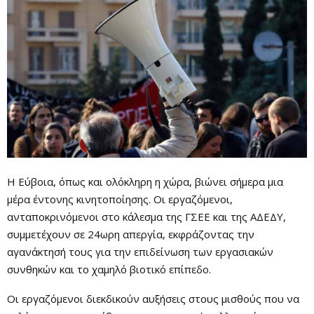
Η Εύβοια, όπως και ολόκληρη η χώρα, βιώνει σήμερα μια
μέρα έντονης κινητοποίησης. Οι εργαζόμενοι,
ανταποκρινόμενοι στο κάλεσμα της ΓΣΕΕ και της ΑΔΕΔΥ,
συμμετέχουν σε 24ωρη απεργία, εκφράζοντας την
αγανάκτησή τους για την επιδείνωση των εργασιακών
συνθηκών και το χαμηλό βιοτικό επίπεδο.
Οι εργαζόμενοι διεκδικούν αυξήσεις στους μισθούς που να