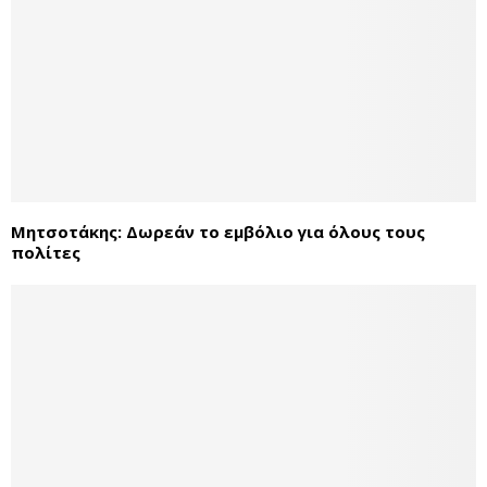
Μητσοτάκης: Δωρεάν το εμβόλιο για όλους τους
πολίτες