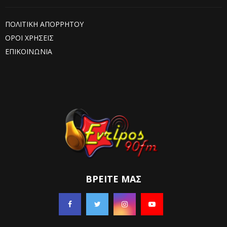
ΠΟΛΙΤΙΚΗ ΑΠΟΡΡΗΤΟΥ
ΟΡΟΙ ΧΡΗΣΕΙΣ
ΕΠΙΚΟΙΝΩΝΙΑ
ΒΡΕΊΤΕ ΜΑΣ