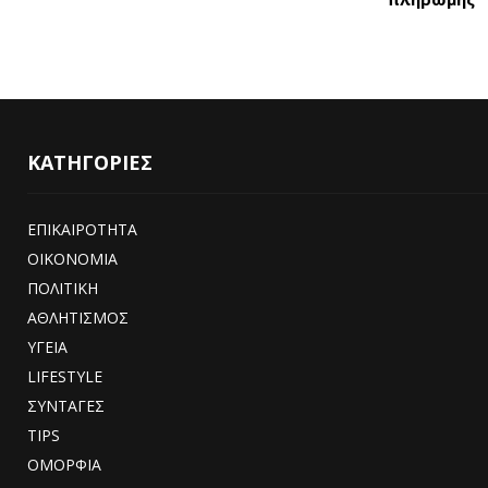
ΚΑΤΗΓΟΡΙΕΣ
ΕΠΙΚΑΙΡΟΤΗΤΑ
ΟΙΚΟΝΟΜΙΑ
ΠΟΛΙΤΙΚΗ
ΑΘΛΗΤΙΣΜΟΣ
ΥΓΕΙΑ
LIFESTYLE
ΣΥΝΤΑΓΕΣ
TIPS
ΟΜΟΡΦΙΑ