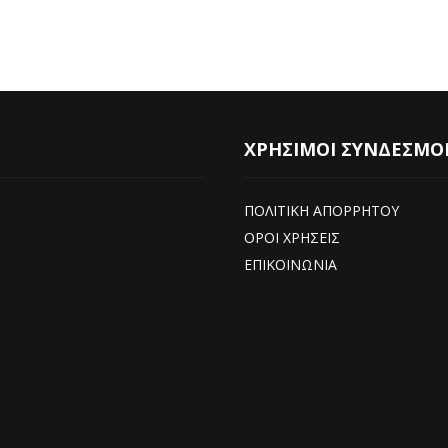
ΧΡΗΣΙΜΟΙ ΣΥΝΔΕΣΜΟ
ΠΟΛΙΤΙΚΗ ΑΠΟΡΡΗΤΟΥ
ΟΡΟΙ ΧΡΗΣΕΙΣ
ΕΠΙΚΟΙΝΩΝΙΑ