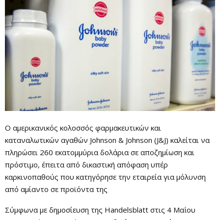
Ο αμερικανικός κολοσσός φαρμακευτικών και
καταναλωτικών αγαθών Johnson & Johnson (J&J) καλείται να
πληρώσει 260 εκατομμύρια δολάρια σε αποζημίωση και
πρόστιμο, έπειτα από δικαστική απόφαση υπέρ
καρκινοπαθούς που κατηγόρησε την εταιρεία για μόλυνση
από αμίαντο σε προϊόντα της
Σύμφωνα με δημοσίευση της Handelsblatt στις 4 Μαΐου