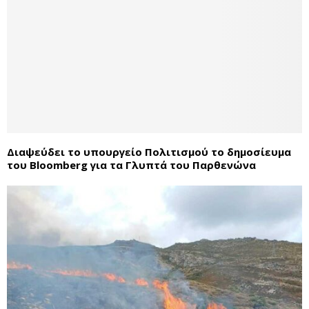
Διαψεύδει το υπουργείο Πολιτισμού το δημοσίευμα
του Bloomberg για τα Γλυπτά του Παρθενώνα