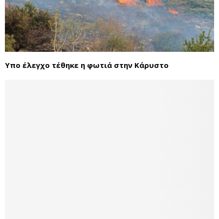
Υπο έλεγχο τέθηκε η φωτιά στην Κάρυστο