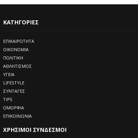
ΚΑΤΗΓΟΡΙΕΣ
ΕΠΙΚΑΙΡΟΤΗΤΑ
ΟΙΚΟΝΟΜΙΑ
ΠΟΛΙΤΙΚΗ
ΑΘΛΗΤΙΣΜΟΣ
ΥΓΕΙΑ
LIFESTYLE
ΣΥΝΤΑΓΕΣ
TIPS
ΟΜΟΡΦΙΑ
ΕΠΙΚΟΙΝΩΝΙΑ
ΧΡΗΣΙΜΟΙ ΣΥΝΔΕΣΜΟΙ