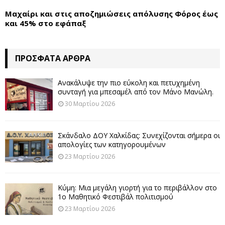
Μαχαίρι και στις αποζημιώσεις απόλυσης Φόρος έως
και 45% στο εφάπαξ
ΠΡΌΣΦΑΤΑ ΆΡΘΡΑ
Ανακάλυψε την πιο εύκολη και πετυχημένη
συνταγή για μπεσαμέλ από τον Μάνο Μανώλη.
30 Μαρτίου 2026
Σκάνδαλο ΔΟΥ Χαλκίδας: Συνεχίζονται σήμερα οι
απολογίες των κατηγορουμένων
23 Μαρτίου 2026
Κύμη: Μια μεγάλη γιορτή για το περιβάλλον στο
1ο Μαθητικό Φεστιβάλ πολιτισμού
23 Μαρτίου 2026