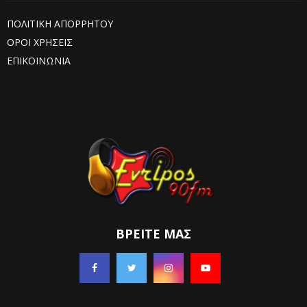
ΠΟΛΙΤΙΚΗ ΑΠΟΡΡΗΤΟΥ
ΟΡΟΙ ΧΡΗΣΕΙΣ
ΕΠΙΚΟΙΝΩΝΙΑ
ΒΡΕΊΤΕ ΜΑΣ