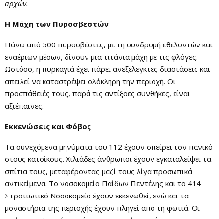
αρχών.
Η Μάχη των Πυροσβεστών
Πάνω από 500 πυροσβέστες, με τη συνδρομή εθελοντών και
εναέριων μέσων, δίνουν μια τιτάνια μάχη με τις φλόγες.
Ωστόσο, η πυρκαγιά έχει πάρει ανεξέλεγκτες διαστάσεις και
απειλεί να καταστρέψει ολόκληρη την περιοχή. Οι
προσπάθειές τους, παρά τις αντίξοες συνθήκες, είναι
αξιέπαινες.
Εκκενώσεις και Φόβος
Τα συνεχόμενα μηνύματα του 112 έχουν σπείρει τον πανικό
στους κατοίκους. Χιλιάδες άνθρωποι έχουν εγκαταλείψει τα
σπίτια τους, μεταφέροντας μαζί τους λίγα προσωπικά
αντικείμενα. Το νοσοκομείο Παίδων Πεντέλης και το 414
Στρατιωτικό Νοσοκομείο έχουν εκκενωθεί, ενώ και τα
μοναστήρια της περιοχής έχουν πληγεί από τη φωτιά. Οι