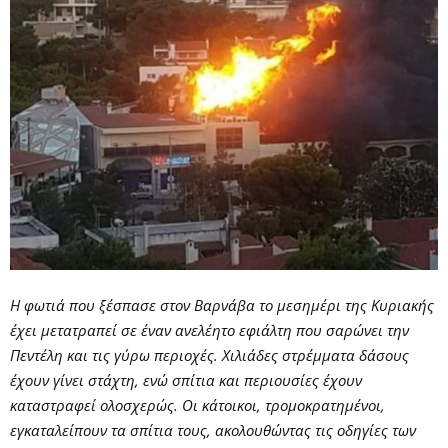
Η φωτιά που ξέσπασε στον Βαρνάβα το μεσημέρι της Κυριακής
έχει μετατραπεί σε έναν ανελέητο εφιάλτη που σαρώνει την
Πεντέλη και τις γύρω περιοχές. Χιλιάδες στρέμματα δάσους
έχουν γίνει στάχτη, ενώ σπίτια και περιουσίες έχουν
καταστραφεί ολοσχερώς. Οι κάτοικοι, τρομοκρατημένοι,
εγκαταλείπουν τα σπίτια τους, ακολουθώντας τις οδηγίες των