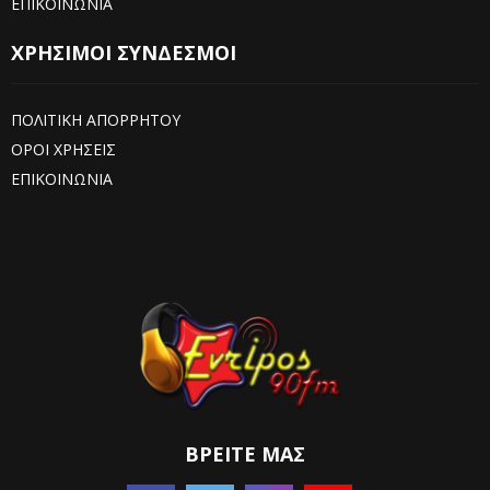
ΕΠΙΚΟΙΝΩΝΙΑ
ΧΡΗΣΙΜΟΙ ΣΥΝΔΕΣΜΟΙ
ΠΟΛΙΤΙΚΗ ΑΠΟΡΡΗΤΟΥ
ΟΡΟΙ ΧΡΗΣΕΙΣ
ΕΠΙΚΟΙΝΩΝΙΑ
ΒΡΕΊΤΕ ΜΑΣ