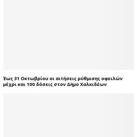
Έως 31 Οκτωβρίου οι αιτήσεις ρύθμισης οφειλών
μέχρι και 100 δόσεις στον Δήμο Χαλκιδέων