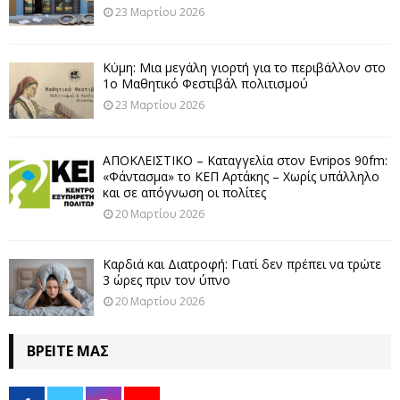
23 Μαρτίου 2026
Κύμη: Μια μεγάλη γιορτή για το περιβάλλον στο
1ο Μαθητικό Φεστιβάλ πολιτισμού
23 Μαρτίου 2026
ΑΠΟΚΛΕΙΣΤΙΚΟ – Καταγγελία στον Evripos 90fm:
«Φάντασμα» το ΚΕΠ Αρτάκης – Χωρίς υπάλληλο
και σε απόγνωση οι πολίτες
20 Μαρτίου 2026
Καρδιά και Διατροφή: Γιατί δεν πρέπει να τρώτε
3 ώρες πριν τον ύπνο
20 Μαρτίου 2026
ΒΡΕΊΤΕ ΜΑΣ