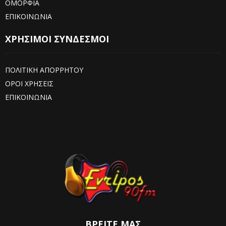
ΟΜΟΡΦΙΑ
ΕΠΙΚΟΙΝΩΝΙΑ
ΧΡΗΣΙΜΟΙ ΣΥΝΔΕΣΜΟΙ
ΠΟΛΙΤΙΚΗ ΑΠΟΡΡΗΤΟΥ
ΟΡΟΙ ΧΡΗΣΕΙΣ
ΕΠΙΚΟΙΝΩΝΙΑ
ΒΡΕΊΤΕ ΜΑΣ