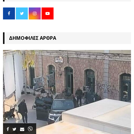
ΔΗΜΟΦΙΛΈΣ ΆΡΘΡΑ