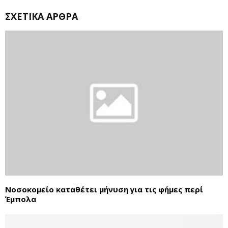
ΣΧΕΤΙΚΆ ΆΡΘΡΑ
Νοσοκομείο καταθέτει μήνυση για τις φήμες περί
Έμπολα