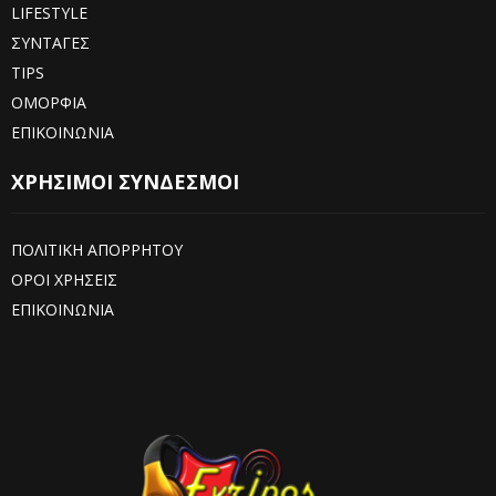
LIFESTYLE
ΣΥΝΤΑΓΕΣ
TIPS
ΟΜΟΡΦΙΑ
ΕΠΙΚΟΙΝΩΝΙΑ
ΧΡΗΣΙΜΟΙ ΣΥΝΔΕΣΜΟΙ
ΠΟΛΙΤΙΚΗ ΑΠΟΡΡΗΤΟΥ
ΟΡΟΙ ΧΡΗΣΕΙΣ
ΕΠΙΚΟΙΝΩΝΙΑ