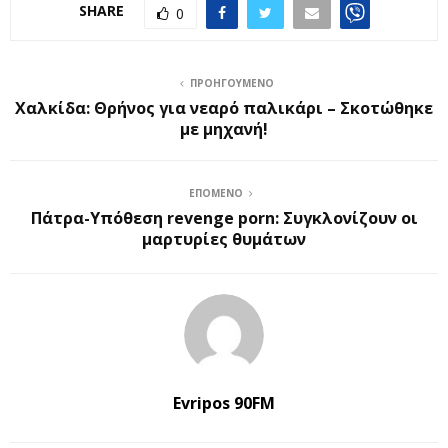
SHARE
0
ΠΡΟΗΓΟΎΜΕΝΟ
Χαλκίδα: Θρήνος για νεαρό παλικάρι – Σκοτώθηκε
με μηχανή!
ΕΠΌΜΕΝΟ
Πάτρα-Υπόθεση revenge porn: Συγκλονίζουν οι
μαρτυρίες θυμάτων
Evripos 90FM