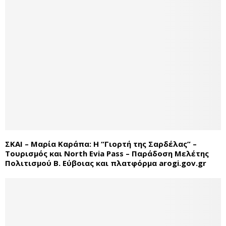
ΣΚΑΙ – Μαρία Καράπα: Η “Γιορτή της Σαρδέλας” –
Τουρισμός και North Evia Pass – Παράδοση Μελέτης
Πολιτισμού Β. Εύβοιας και πλατφόρμα arogi.gov.gr