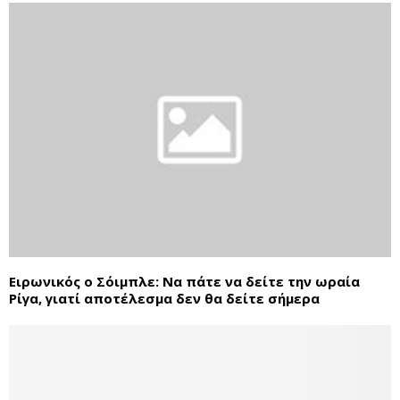
Ειρωνικός ο Σόιμπλε: Να πάτε να δείτε την ωραία
Ρίγα, γιατί αποτέλεσμα δεν θα δείτε σήμερα