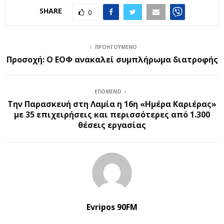
SHARE
0
ΠΡΟΗΓΟΎΜΕΝΟ
Προσοχή: Ο ΕΟΦ ανακαλεί συμπλήρωμα διατροφής
ΕΠΌΜΕΝΟ
Την Παρασκευή στη Λαμία η 16η «Ημέρα Καριέρας»
με 35 επιχειρήσεις και περισσότερες από 1.300
θέσεις εργασίας
Evripos 90FM