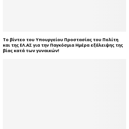
Το βίντεο του Υπουργείου Προστασίας του Πολίτη
και της ΕΛ.ΑΣ για την Παγκόσμια Ημέρα εξάλειψης της
βίας κατά των γυναικών!