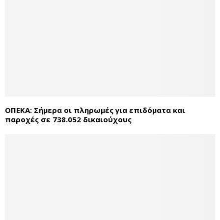
ΟΠΕΚΑ: Σήμερα οι πληρωμές για επιδόματα και
παροχές σε 738.052 δικαιούχους