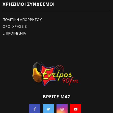
ΧΡΗΣΙΜΟΙ ΣΥΝΔΕΣΜΟΙ
ΠΟΛΙΤΙΚΗ ΑΠΟΡΡΗΤΟΥ
ΟΡΟΙ ΧΡΗΣΕΙΣ
ΕΠΙΚΟΙΝΩΝΙΑ
ΒΡΕΊΤΕ ΜΑΣ