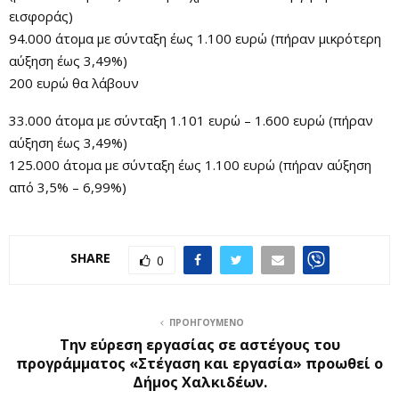
εισφοράς)
94.000 άτομα με σύνταξη έως 1.100 ευρώ (πήραν μικρότερη
αύξηση έως 3,49%)
200 ευρώ θα λάβουν
33.000 άτομα με σύνταξη 1.101 ευρώ – 1.600 ευρώ (πήραν
αύξηση έως 3,49%)
125.000 άτομα με σύνταξη έως 1.100 ευρώ (πήραν αύξηση
από 3,5% – 6,99%)
SHARE
0
ΠΡΟΗΓΟΎΜΕΝΟ
Την εύρεση εργασίας σε αστέγους του
προγράμματος «Στέγαση και εργασία» προωθεί ο
Δήμος Χαλκιδέων.