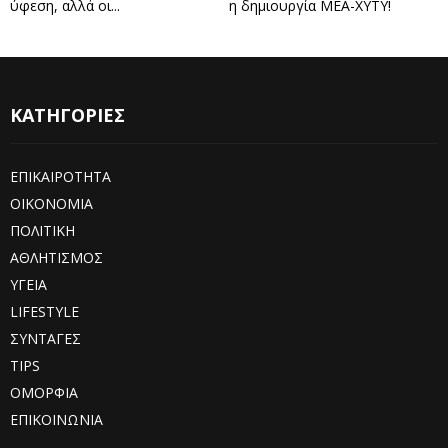
ύφεση, αλλά οι...
η δημιουργία ΜΕΑ-ΧΥΤΥ!
ΚΑΤΗΓΟΡΙΕΣ
ΕΠΙΚΑΙΡΟΤΗΤΑ
ΟΙΚΟΝΟΜΙΑ
ΠΟΛΙΤΙΚΗ
ΑΘΛΗΤΙΣΜΟΣ
ΥΓΕΙΑ
LIFESTYLE
ΣΥΝΤΑΓΕΣ
TIPS
ΟΜΟΡΦΙΑ
ΕΠΙΚΟΙΝΩΝΙΑ