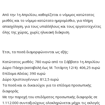
Από την 1η Απριλίου, καθορίζεται ο νόμιμος κατώτατος
μισθός και το νόμιμο κατώτατο ημερομίσθιο, για πλήρη
απασχόληση, για τους υπαλλήλους και τους εργατοτεχνίτες
όλης της χώρας, χωρίς ηλικιακή διάκριση.
Έτσι, τα ποσά διαμορφώνονται ως εξής:
Κατώτατος μισθός: 780 ευρώ από το Σάββατο 1η Απριλίου
Δώρο Πάσχα (καταβολή έως Μ. Τετάρτη 12/4): 406,25 ευρώ
Επίδομα Αδείας: 390 ευρώ
Δώρο Χριστουγέννων: 812,5 ευρώ
Τα ποσά και οι δικαιούχοι για το επίδομα προσωπικής
διαφοράς
Με την παροχή του επιδόματος προσωπικής διαφοράς σε
1.112.000 συνταξιούχους ολοκληρώνεται μέχρι τις εκλογές