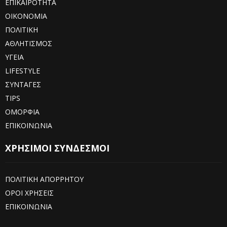
ΕΠΙΚΑΙΡΟΤΗΤΑ
ΟΙΚΟΝΟΜΙΑ
ΠΟΛΙΤΙΚΗ
ΑΘΛΗΤΙΣΜΟΣ
ΥΓΕΙΑ
LIFESTYLE
ΣΥΝΤΑΓΕΣ
TIPS
ΟΜΟΡΦΙΑ
ΕΠΙΚΟΙΝΩΝΙΑ
ΧΡΗΣΙΜΟΙ ΣΥΝΔΕΣΜΟΙ
ΠΟΛΙΤΙΚΗ ΑΠΟΡΡΗΤΟΥ
ΟΡΟΙ ΧΡΗΣΕΙΣ
ΕΠΙΚΟΙΝΩΝΙΑ