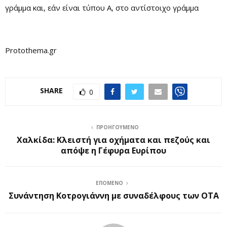
γράμμα και, εάν είναι τύπου Α, στο αντίστοιχο γράμμα
Protothema.gr
SHARE
0
ΠΡΟΗΓΟΎΜΕΝΟ
Χαλκίδα: Κλειστή για οχήματα και πεζούς και
απόψε η Γέφυρα Ευρίπου
ΕΠΌΜΕΝΟ
Συνάντηση Κοτρογιάννη με συναδέλφους των ΟΤΑ