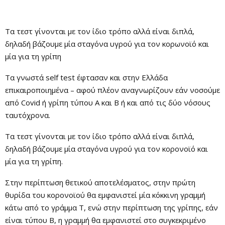
Τα τεστ γίνονται με τον ίδιο τρόπο αλλά είναι διπλά,
δηλαδή βάζουμε μία σταγόνα υγρού για τον κορωνοϊό και
μία για τη γρίπη
Τα γνωστά self test έφτασαν και στην Ελλάδα
επικαιροποιημένα – αφού πλέον αναγνωρίζουν εάν νοσούμε
από Covid ή γρίπη τύπου Α και Β ή και από τις δύο νόσους
ταυτόχρονα.
Τα τεστ γίνονται με τον ίδιο τρόπο αλλά είναι διπλά,
δηλαδή βάζουμε μία σταγόνα υγρού για τον κορονοϊό και
μία για τη γρίπη.
Στην περίπτωση θετικού αποτελέσματος, στην πρώτη
θυρίδα του κορονοϊού θα εμφανιστεί μία κόκκινη γραμμή
κάτω από το γράμμα Τ, ενώ στην περίπτωση της γρίπης, εάν
είναι τύπου Β, η γραμμή θα εμφανιστεί στο συγκεκριμένο