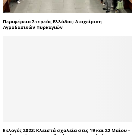
Περιφέρεια Στερεάς Ελλάδας: Διαχείριση
Αγροδασικών Πυρκαγιών
Εκλογές 2023: Κλειστά σχολεία στις 19 και 22 Μαΐου –