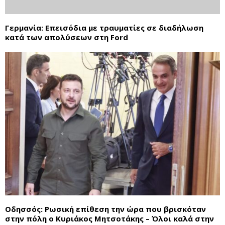
Γερμανία: Επεισόδια με τραυματίες σε διαδήλωση
κατά των απολύσεων στη Ford
Οδησσός: Ρωσική επίθεση την ώρα που βρισκόταν
στην πόλη o Κυριάκος Μητσοτάκης – Όλοι καλά στην