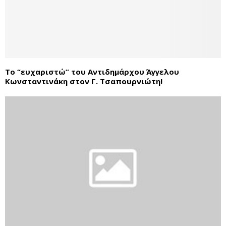
Το “ευχαριστώ” του Αντιδημάρχου Άγγελου
Κωνσταντινάκη στον Γ. Τσαπουρνιώτη!