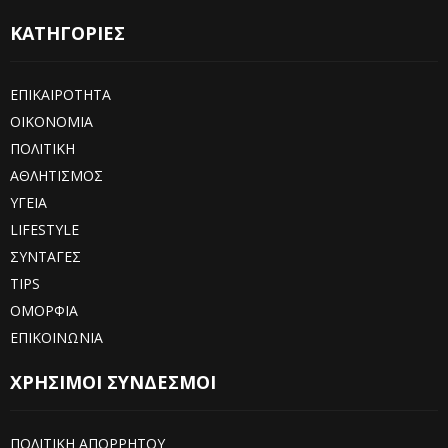
ΚΑΤΗΓΟΡΙΕΣ
ΕΠΙΚΑΙΡΟΤΗΤΑ
ΟΙΚΟΝΟΜΙΑ
ΠΟΛΙΤΙΚΗ
ΑΘΛΗΤΙΣΜΟΣ
ΥΓΕΙΑ
LIFESTYLE
ΣΥΝΤΑΓΕΣ
TIPS
ΟΜΟΡΦΙΑ
ΕΠΙΚΟΙΝΩΝΙΑ
ΧΡΗΣΙΜΟΙ ΣΥΝΔΕΣΜΟΙ
ΠΟΛΙΤΙΚΗ ΑΠΟΡΡΗΤΟΥ