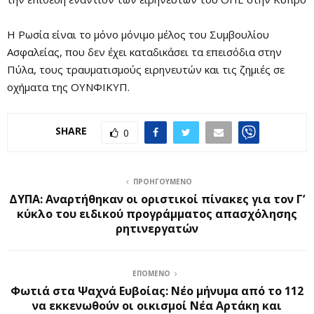
Η Ρωσία είναι το μόνο μόνιμο μέλος του Συμβουλίου
Ασφαλείας, που δεν έχει καταδικάσει τα επεισόδια στην
Πύλα, τους τραυματισμούς ειρηνευτών και τις ζημιές σε
οχήματα της ΟΥΝΦΙΚΥΠ.
SHARE
0
ΠΡΟΗΓΟΎΜΕΝΟ
ΔΥΠΑ: Αναρτήθηκαν οι οριστικοί πίνακες για τον Γ’
κύκλο του ειδικού προγράμματος απασχόλησης
ρητινεργατών
ΕΠΌΜΕΝΟ
Φωτιά στα Ψαχνά Ευβοίας: Νέο μήνυμα από το 112
να εκκενωθούν οι οικισμοί Νέα Αρτάκη και