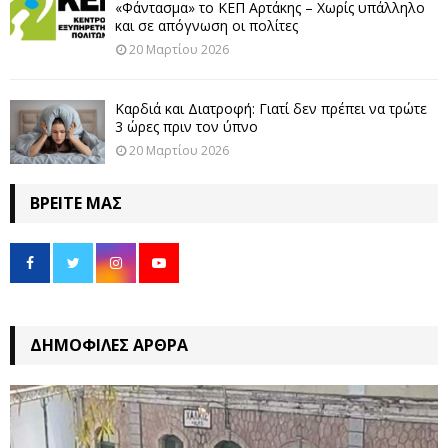
«Φάντασμα» το ΚΕΠ Αρτάκης – Χωρίς υπάλληλο
και σε απόγνωση οι πολίτες
20 Μαρτίου 2026
Καρδιά και Διατροφή: Γιατί δεν πρέπει να τρώτε
3 ώρες πριν τον ύπνο
20 Μαρτίου 2026
ΒΡΕΊΤΕ ΜΑΣ
ΔΗΜΟΦΙΛΈΣ ΆΡΘΡΑ