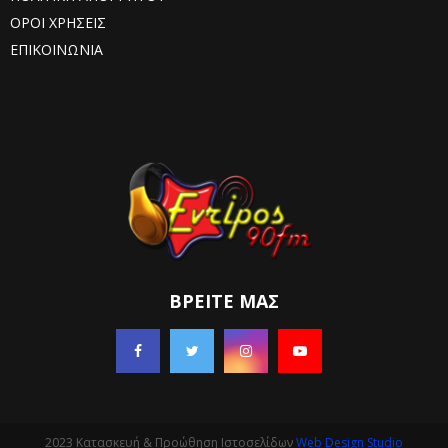
ΟΡΟΙ ΧΡΗΣΕΙΣ
ΕΠΙΚΟΙΝΩΝΙΑ
ΒΡΕΊΤΕ ΜΑΣ
2023 Κατασκευή & Προώθηση Ιστοσελίδων
Web Design Studio