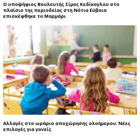
Ο υποψήφιος Βουλευτής Σίμος Κεδίκογλου στο
πλαίσιο της περιοδείας στη Νότια Εύβοια
επισκέφθηκε το Μαρμάρι
Αλλαγές στο ωράριο αποχώρησης ολοήμερου: Νέες
επιλογές για γονείς