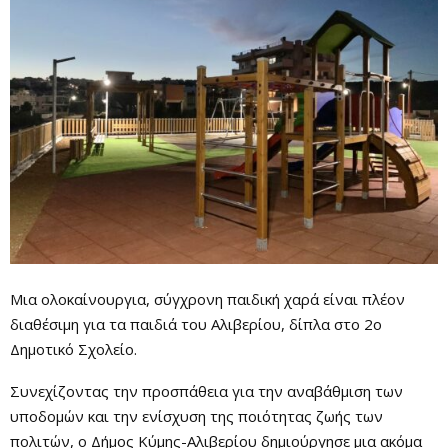
Μια ολοκαίνουργια, σύγχρονη παιδική χαρά είναι πλέον
διαθέσιμη για τα παιδιά του Αλιβερίου, δίπλα στο 2ο
Δημοτικό Σχολείο.
Συνεχίζοντας την προσπάθεια για την αναβάθμιση των
υποδομών και την ενίσχυση της ποιότητας ζωής των
πολιτών, ο Δήμος Κύμης-Αλιβερίου δημιούργησε μια ακόμα