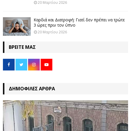
20 Μαρτίου 2026
Καρδιά και Διατροφή: Γιατί δεν πρέπει να τρώτε
3 ώρες πριν τον ύπνο
20 Μαρτίου 2026
ΒΡΕΊΤΕ ΜΑΣ
ΔΗΜΟΦΙΛΈΣ ΆΡΘΡΑ