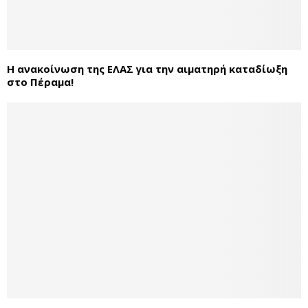
Η ανακοίνωση της ΕΛΑΣ για την αιματηρή καταδίωξη
στο Πέραμα!