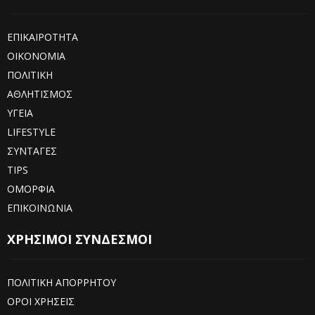
ΕΠΙΚΑΙΡΟΤΗΤΑ
ΟΙΚΟΝΟΜΙΑ
ΠΟΛΙΤΙΚΗ
ΑΘΛΗΤΙΣΜΟΣ
ΥΓΕΙΑ
LIFESTYLE
ΣΥΝΤΑΓΕΣ
TIPS
ΟΜΟΡΦΙΑ
ΕΠΙΚΟΙΝΩΝΙΑ
ΧΡΗΣΙΜΟΙ ΣΥΝΔΕΣΜΟΙ
ΠΟΛΙΤΙΚΗ ΑΠΟΡΡΗΤΟΥ
ΟΡΟΙ ΧΡΗΣΕΙΣ