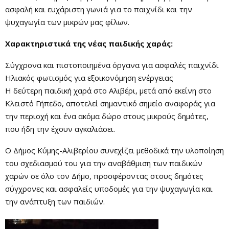
ασφαλή και ευχάριστη γωνιά για το παιχνίδι και την
ψυχαγωγία των μικρών μας φίλων.
Χαρακτηριστικά της νέας παιδικής χαράς:
Σύγχρονα και πιστοποιημένα όργανα για ασφαλές παιχνίδι
Ηλιακός φωτισμός για εξοικονόμηση ενέργειας
Η δεύτερη παιδική χαρά στο Αλιβέρι, μετά από εκείνη στο
Κλειστό Γήπεδο, αποτελεί σημαντικό σημείο αναφοράς για
την περιοχή και ένα ακόμα δώρο στους μικρούς δημότες,
που ήδη την έχουν αγκαλιάσει.
Ο Δήμος Κύμης-Αλιβερίου συνεχίζει μεθοδικά την υλοποίηση
του σχεδιασμού του για την αναβάθμιση των παιδικών
χαρών σε όλο τον Δήμο, προσφέροντας στους δημότες
σύγχρονες και ασφαλείς υποδομές για την ψυχαγωγία και
την ανάπτυξη των παιδιών.