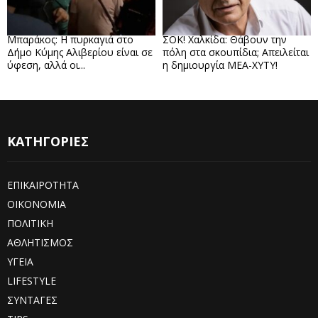
Μπαράκος: Η πυρκαγιά στο
ΣΟΚ! Χαλκίδα: Θάβουν την
Δήμο Κύμης Αλιβερίου είναι σε
πόλη στα σκουπίδια; Απειλείται
ύφεση, αλλά οι...
η δημιουργία ΜΕΑ-ΧΥΤΥ!
ΚΑΤΗΓΟΡΙΕΣ
ΕΠΙΚΑΙΡΟΤΗΤΑ
ΟΙΚΟΝΟΜΙΑ
ΠΟΛΙΤΙΚΗ
ΑΘΛΗΤΙΣΜΟΣ
ΥΓΕΙΑ
LIFESTYLE
ΣΥΝΤΑΓΕΣ