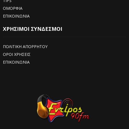
TIPS
ΟΜΟΡΦΙΑ
ΕΠΙΚΟΙΝΩΝΙΑ
ΧΡΗΣΙΜΟΙ ΣΥΝΔΕΣΜΟΙ
ΠΟΛΙΤΙΚΗ ΑΠΟΡΡΗΤΟΥ
ΟΡΟΙ ΧΡΗΣΕΙΣ
ΕΠΙΚΟΙΝΩΝΙΑ