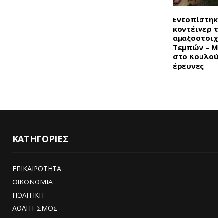
Εντοπίστηκ
κοντέινερ 
αμαξοστοιχ
Τεμπών – Μ
στο Κουλού
έρευνες
ΚΑΤΗΓΟΡΙΕΣ
ΕΠΙΚΑΙΡΟΤΗΤΑ
ΟΙΚΟΝΟΜΙΑ
ΠΟΛΙΤΙΚΗ
ΑΘΛΗΤΙΣΜΟΣ