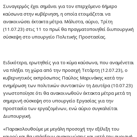
Συναγερμός έχει σημάνει για τον επερχόμενο 6ήμερο
καύσωνα στην κυβέρνηση, η οποία ετοιμάζεται να
ανακοινώσει έκτακτα μέτρα. Μάλιστα, αύριο, Τρίτη
(11.07.23) στις 11 το πρωί θα πραγματοποιηθεί διυπουργική
σύσκεψη στο υπουργείο Πολιτικής Προστασίας.
Ειδικότερα, ερωτηθείς για το κύμα καύσωνα, που αναμένεται
να πλήξει τη χώρα από την προσεχή Τετάρτη (12.07.23), ο
κυβερνητικός εκπρόσωπος Παύλος Μαρινάκης κατά την
ενημέρωση των πολιτικών συντακτών τη Δευτέρα (10.07.23)
γνωστοποίησε ότι θα ανακοινωθούν έκτακτα μέτρα μετά τη
σημερινή σύσκεψη στο υπουργείο Εργασίας για την
προστασία των εργαζομένων, ενώ αύριο συγκαλείται
Διυπουργική.
«Παρακολουθούμε με μεγάλη προσοχή την εξέλιξη του
καιρού και θα υπάρξουν ανακοινώσεις και μετά την αυριανή