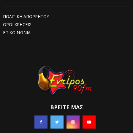
ΠΟΛΙΤΙΚΗ ΑΠΟΡΡΗΤΟΥ
ΟΡΟΙ ΧΡΗΣΕΙΣ
ΕΠΙΚΟΙΝΩΝΙΑ
ΒΡΕΊΤΕ ΜΑΣ