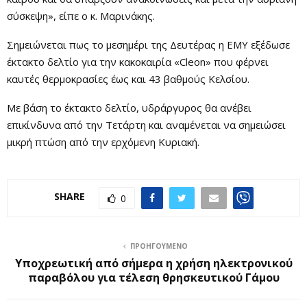
σύσκεψη», είπε ο κ. Μαρινάκης.
Σημειώνεται πως το μεσημέρι της Δευτέρας η ΕΜΥ εξέδωσε
έκτακτο δελτίο για την κακοκαιρία «Cleon» που φέρνει
καυτές θερμοκρασίες έως και 43 βαθμούς Κελσίου.
Με βάση το έκτακτο δελτίο, υδράργυρος θα ανέβει
επικίνδυνα από την Τετάρτη και αναμένεται να σημειώσει
μικρή πτώση από την ερχόμενη Κυριακή.
SHARE
0
ΠΡΟΗΓΟΎΜΕΝΟ
Υποχρεωτική από σήμερα η χρήση ηλεκτρονικού
παραβόλου για τέλεση θρησκευτικού Γάμου