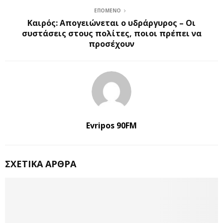
ΕΠΌΜΕΝΟ
Καιρός: Απογειώνεται ο υδράργυρος – Οι
συστάσεις στους πολίτες, ποιοι πρέπει να
προσέχουν
Evripos 90FM
ΣΧΕΤΙΚΆ ΆΡΘΡΑ