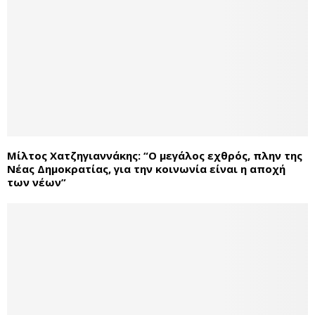
Μίλτος Χατζηγιαννάκης: “Ο μεγάλος εχθρός, πλην της
Νέας Δημοκρατίας, για την κοινωνία είναι η αποχή
των νέων”