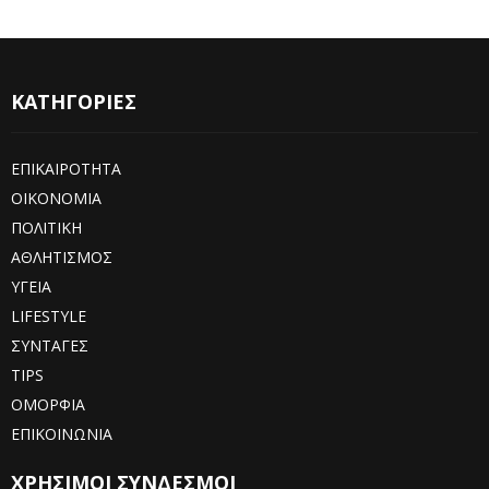
ΚΑΤΗΓΟΡΙΕΣ
ΕΠΙΚΑΙΡΟΤΗΤΑ
ΟΙΚΟΝΟΜΙΑ
ΠΟΛΙΤΙΚΗ
ΑΘΛΗΤΙΣΜΟΣ
ΥΓΕΙΑ
LIFESTYLE
ΣΥΝΤΑΓΕΣ
TIPS
ΟΜΟΡΦΙΑ
ΕΠΙΚΟΙΝΩΝΙΑ
ΧΡΗΣΙΜΟΙ ΣΥΝΔΕΣΜΟΙ