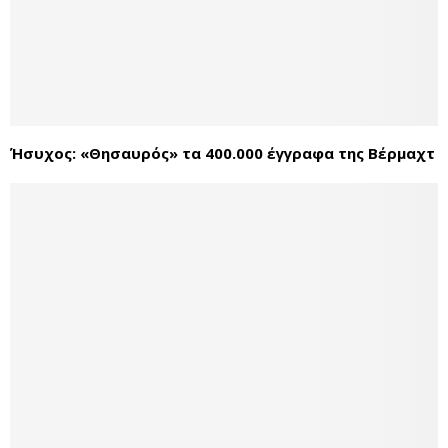
Ήσυχος: «Θησαυρός» τα 400.000 έγγραφα της Βέρμαχτ