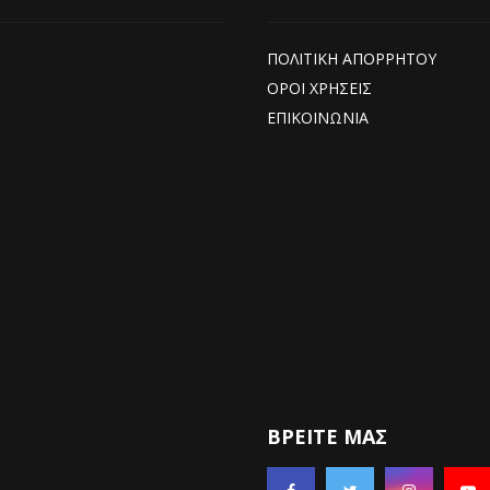
ΠΟΛΙΤΙΚΗ ΑΠΟΡΡΗΤΟΥ
ΟΡΟΙ ΧΡΗΣΕΙΣ
ΕΠΙΚΟΙΝΩΝΙΑ
ΒΡΕΊΤΕ ΜΑΣ