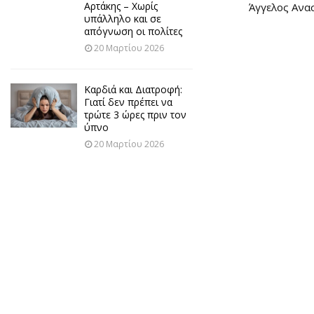
Αρτάκης – Χωρίς
Άγγελος Ανα
υπάλληλο και σε
απόγνωση οι πολίτες
20 Μαρτίου 2026
Καρδιά και Διατροφή:
Γιατί δεν πρέπει να
τρώτε 3 ώρες πριν τον
ύπνο
20 Μαρτίου 2026