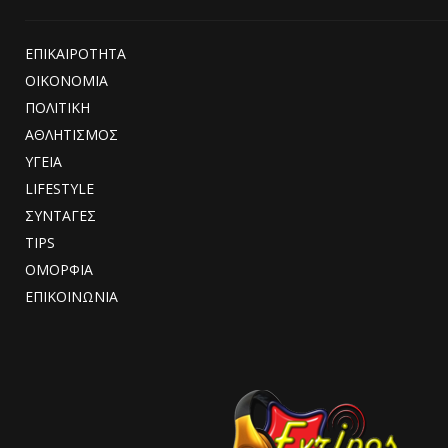
ΕΠΙΚΑΙΡΟΤΗΤΑ
ΟΙΚΟΝΟΜΙΑ
ΠΟΛΙΤΙΚΗ
ΑΘΛΗΤΙΣΜΟΣ
ΥΓΕΙΑ
LIFESTYLE
ΣΥΝΤΑΓΕΣ
TIPS
ΟΜΟΡΦΙΑ
ΕΠΙΚΟΙΝΩΝΙΑ