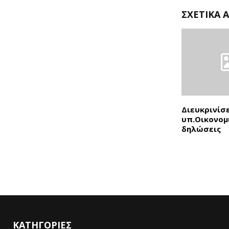
ΣΧΕΤΙΚΆ 
Διευκρινίσε
υπ.Οικονομι
δηλώσεις
ΚΑΤΗΓΟΡΙΕΣ