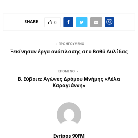
SHARE
0
ΠΡΟΗΓΟΎΜΕΝΟ
Ξεκίνησαν έργα ανάπλασης στο Βαθύ Αυλίδας
ΕΠΌΜΕΝΟ
Β. Εύβοια: Αγώνες Δρόμου Μνήμης «Λέλα
Καραγιάννη»
Evripos 90FM