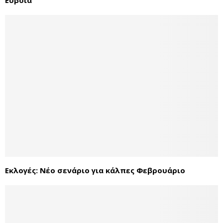
Εκλογές: Νέο σενάριο για κάλπες Φεβρουάριο