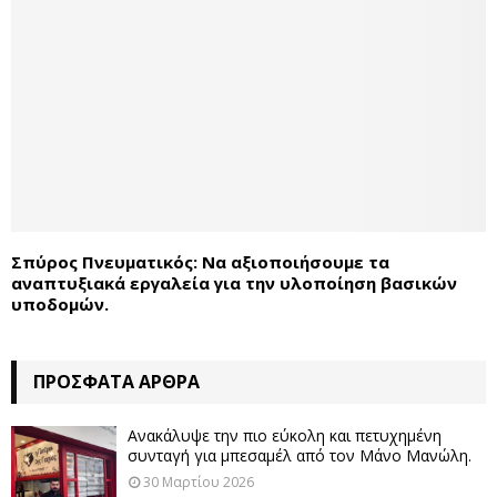
Σπύρος Πνευματικός: Να αξιοποιήσουμε τα
αναπτυξιακά εργαλεία για την υλοποίηση βασικών
υποδομών.
ΠΡΌΣΦΑΤΑ ΆΡΘΡΑ
Ανακάλυψε την πιο εύκολη και πετυχημένη
συνταγή για μπεσαμέλ από τον Μάνο Μανώλη.
30 Μαρτίου 2026