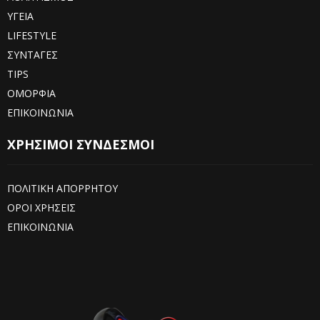
ΥΓΕΙΑ
LIFESTYLE
ΣΥΝΤΑΓΕΣ
TIPS
ΟΜΟΡΦΙΑ
ΕΠΙΚΟΙΝΩΝΙΑ
ΧΡΗΣΙΜΟΙ ΣΥΝΔΕΣΜΟΙ
ΠΟΛΙΤΙΚΗ ΑΠΟΡΡΗΤΟΥ
ΟΡΟΙ ΧΡΗΣΕΙΣ
ΕΠΙΚΟΙΝΩΝΙΑ