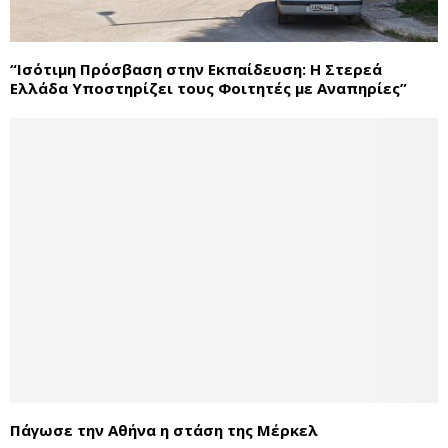
“Ισότιμη Πρόσβαση στην Εκπαίδευση: Η Στερεά
Ελλάδα Υποστηρίζει τους Φοιτητές με Αναπηρίες”
Πάγωσε την Αθήνα η στάση της Μέρκελ