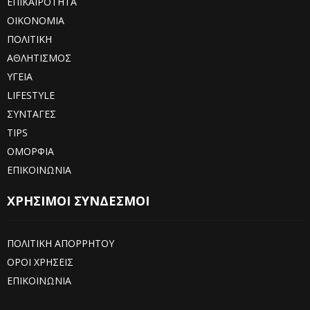
ΕΠΙΚΑΙΡΟΤΗΤΑ
ΟΙΚΟΝΟΜΙΑ
ΠΟΛΙΤΙΚΗ
ΑΘΛΗΤΙΣΜΟΣ
ΥΓΕΙΑ
LIFESTYLE
ΣΥΝΤΑΓΕΣ
TIPS
ΟΜΟΡΦΙΑ
ΕΠΙΚΟΙΝΩΝΙΑ
ΧΡΗΣΙΜΟΙ ΣΥΝΔΕΣΜΟΙ
ΠΟΛΙΤΙΚΗ ΑΠΟΡΡΗΤΟΥ
ΟΡΟΙ ΧΡΗΣΕΙΣ
ΕΠΙΚΟΙΝΩΝΙΑ