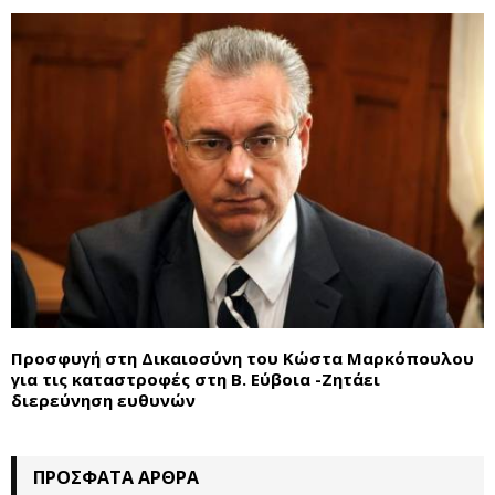
Προσφυγή στη Δικαιοσύνη του Κώστα Μαρκόπουλου
για τις καταστροφές στη Β. Εύβοια -Ζητάει
διερεύνηση ευθυνών
ΠΡΌΣΦΑΤΑ ΆΡΘΡΑ