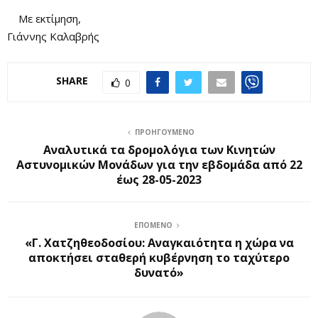
Με εκτίμηση,
Γιάννης Καλαβρής
SHARE
0
ΠΡΟΗΓΟΎΜΕΝΟ
Αναλυτικά τα δρομολόγια των Κινητών
Αστυνομικών Μονάδων για την εβδομάδα από 22
έως 28-05-2023
ΕΠΌΜΕΝΟ
«Γ. Χατζηθεοδοσίου: Αναγκαιότητα η χώρα να
αποκτήσει σταθερή κυβέρνηση το ταχύτερο
δυνατό»