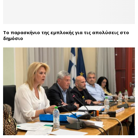
Το παρασκήνιο της εμπλοκής για τις απολύσεις στο
δημόσιο