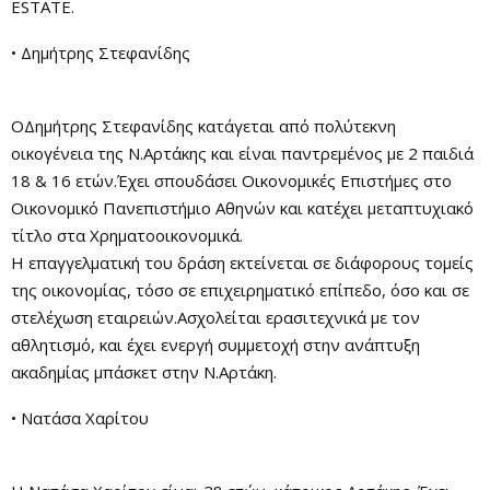
ESTATE.
• Δημήτρης Στεφανίδης
ΟΔημήτρης Στεφανίδης κατάγεται από πολύτεκνη
οικογένεια της Ν.Αρτάκης και είναι παντρεμένος με 2 παιδιά
18 & 16 ετών.Έχει σπουδάσει Οικονομικές Επιστήμες στο
Οικονομικό Πανεπιστήμιο Αθηνών και κατέχει μεταπτυχιακό
τίτλο στα Χρηματοοικονομικά.
Η επαγγελματική του δράση εκτείνεται σε διάφορους τομείς
της οικονομίας, τόσο σε επιχειρηματικό επίπεδο, όσο και σε
στελέχωση εταιρειών.Ασχολείται ερασιτεχνικά με τον
αθλητισμό, και έχει ενεργή συμμετοχή στην ανάπτυξη
ακαδημίας μπάσκετ στην Ν.Αρτάκη.
• Νατάσα Χαρίτου