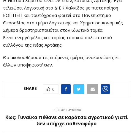
Η Νατάσα Χαρίτου είναι 28 ετών, κάτοικος Αρτάκης. Έχει
τελειώσει Λογιστική στο ΔΙΕΚ Χαλκίδας με πιστοποίηση
ΕΟΠΠΕΠ και ταυτόχρονα φοιτεί στο Πανεπιστήμιο
Θεσσαλίας στο τμήμα Λογιστικής και Χρηματοοικονομικής.
Σήμερα δραστηριοποιείται στον ιδιωτικό τομέα.
Είναι ενεργό μέλος και ταμίας τοπικού πολιτιστικού
συλλόγου της Νέας Αρτάκης.
Θα ακολουθήσουν τις επόμενες ημέρες ανακοινώσεις κι
άλλων υποψηφιοτήτων.
SHARE
0
ΠΡΟΗΓΟΎΜΕΝΟ
Κως: Γυναίκα πέθανε σε καρότσα αγροτικού γιατί
δεν υπήρχε ασθενοφόρο