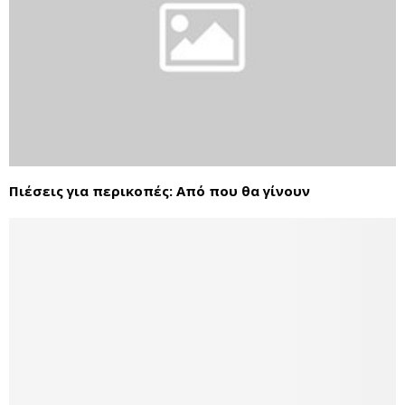
Πιέσεις για περικοπές: Από που θα γίνουν