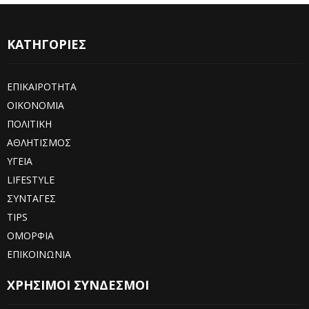
ΚΑΤΗΓΟΡΙΕΣ
ΕΠΙΚΑΙΡΟΤΗΤΑ
ΟΙΚΟΝΟΜΙΑ
ΠΟΛΙΤΙΚΗ
ΑΘΛΗΤΙΣΜΟΣ
ΥΓΕΙΑ
LIFESTYLE
ΣΥΝΤΑΓΕΣ
TIPS
ΟΜΟΡΦΙΑ
ΕΠΙΚΟΙΝΩΝΙΑ
ΧΡΗΣΙΜΟΙ ΣΥΝΔΕΣΜΟΙ