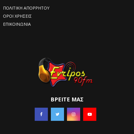
ΠΟΛΙΤΙΚΗ ΑΠΟΡΡΗΤΟΥ
ΟΡΟΙ ΧΡΗΣΕΙΣ
ΕΠΙΚΟΙΝΩΝΙΑ
ΒΡΕΊΤΕ ΜΑΣ