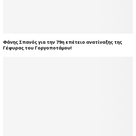
Φάνης Σπανός για την 79η επέτειο ανατίναξης της
Γέφυρας του Γοργοποτάμου!