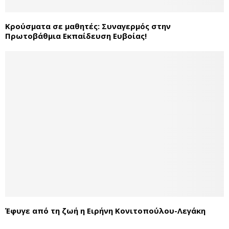
Κρούσματα σε μαθητές: Συναγερμός στην
Πρωτοβάθμια Εκπαίδευση Ευβοίας!
Έφυγε από τη ζωή η Ειρήνη Κονιτοπούλου-Λεγάκη