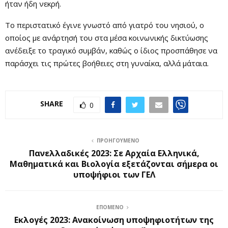
ήταν ήδη νεκρή.
Το περιστατικό έγινε γνωστό από γιατρό του νησιού, ο
οποίος με ανάρτησή του στα μέσα κοινωνικής δικτύωσης
ανέδειξε το τραγικό συμβάν, καθώς ο ίδιος προσπάθησε να
παράσχει τις πρώτες βοήθειες στη γυναίκα, αλλά μάταια.
SHARE
0
ΠΡΟΗΓΟΎΜΕΝΟ
Πανελλαδικές 2023: Σε Αρχαία Ελληνικά,
Μαθηματικά και Βιολογία εξετάζονται σήμερα οι
υποψήφιοι των ΓΕΛ
ΕΠΌΜΕΝΟ
Εκλογές 2023: Ανακοίνωση υποψηφιοτήτων της