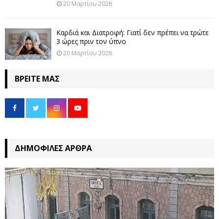
20 Μαρτίου 2026
Καρδιά και Διατροφή: Γιατί δεν πρέπει να τρώτε
3 ώρες πριν τον ύπνο
20 Μαρτίου 2026
ΒΡΕΊΤΕ ΜΑΣ
ΔΗΜΟΦΙΛΈΣ ΆΡΘΡΑ