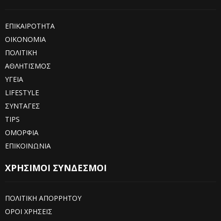
ΕΠΙΚΑΙΡΟΤΗΤΑ
ΟΙΚΟΝΟΜΙΑ
ΠΟΛΙΤΙΚΗ
ΑΘΛΗΤΙΣΜΟΣ
ΥΓΕΙΑ
LIFESTYLE
ΣΥΝΤΑΓΕΣ
TIPS
ΟΜΟΡΦΙΑ
ΕΠΙΚΟΙΝΩΝΙΑ
ΧΡΗΣΙΜΟΙ ΣΥΝΔΕΣΜΟΙ
ΠΟΛΙΤΙΚΗ ΑΠΟΡΡΗΤΟΥ
ΟΡΟΙ ΧΡΗΣΕΙΣ