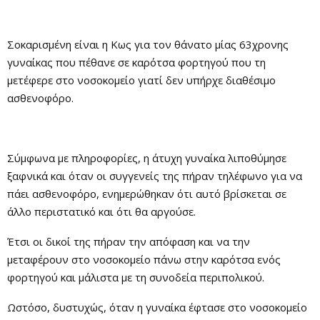
Σοκαρισμένη είναι η Κως για τον θάνατο μίας 63χρονης
γυναίκας που πέθανε σε καρότσα φορτηγού που τη
μετέφερε στο νοσοκομείο γιατί δεν υπήρχε διαθέσιμο
ασθενοφόρο.
Σύμφωνα με πληροφορίες, η άτυχη γυναίκα λιποθύμησε
ξαφνικά και όταν οι συγγενείς της πήραν τηλέφωνο για να
πάει ασθενοφόρο, ενημερώθηκαν ότι αυτό βρίσκεται σε
άλλο περιστατικό και ότι θα αργούσε.
Έτσι οι δικοί της πήραν την απόφαση και να την
μεταφέρουν στο νοσοκομείο πάνω στην καρότσα ενός
φορτηγού και μάλιστα με τη συνοδεία περιπολικού.
Ωστόσο, δυστυχώς, όταν η γυναίκα έφτασε στο νοσοκομείο