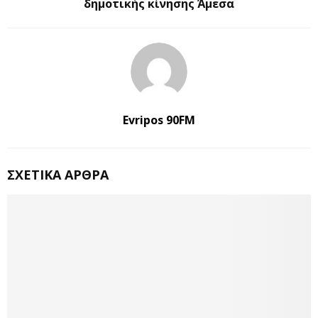
δημοτικής κίνησης Άμεσα
Evripos 90FM
ΣΧΕΤΙΚΆ ΆΡΘΡΑ