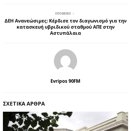
ΕΠΌΜΕΝΟ
ΔΕΗ Ανανεώσιμες: Κέρδισε τον διαγωνισμό για την
κατασκευή υβριδικού σταθμού ΑΠΕ στην
Αστυπάλαια
Evripos 90FM
ΣΧΕΤΙΚΆ ΆΡΘΡΑ