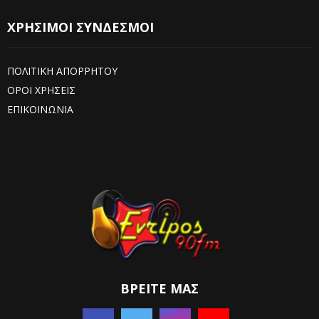
ΧΡΗΣΙΜΟΙ ΣΥΝΔΕΣΜΟΙ
ΠΟΛΙΤΙΚΗ ΑΠΟΡΡΗΤΟΥ
ΟΡΟΙ ΧΡΗΣΕΙΣ
ΕΠΙΚΟΙΝΩΝΙΑ
ΒΡΕΊΤΕ ΜΑΣ