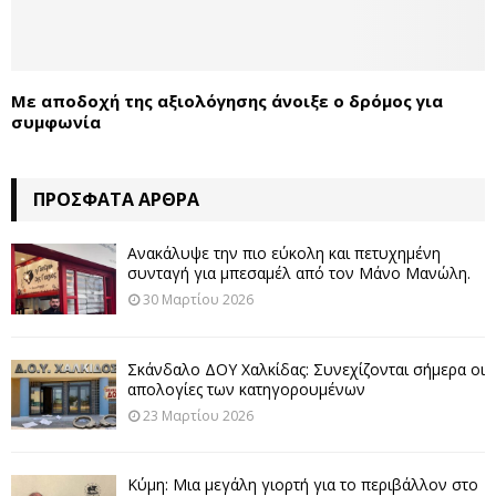
Με αποδοχή της αξιολόγησης άνοιξε ο δρόμος για
συμφωνία
ΠΡΌΣΦΑΤΑ ΆΡΘΡΑ
Ανακάλυψε την πιο εύκολη και πετυχημένη
συνταγή για μπεσαμέλ από τον Μάνο Μανώλη.
30 Μαρτίου 2026
Σκάνδαλο ΔΟΥ Χαλκίδας: Συνεχίζονται σήμερα οι
απολογίες των κατηγορουμένων
23 Μαρτίου 2026
Κύμη: Μια μεγάλη γιορτή για το περιβάλλον στο