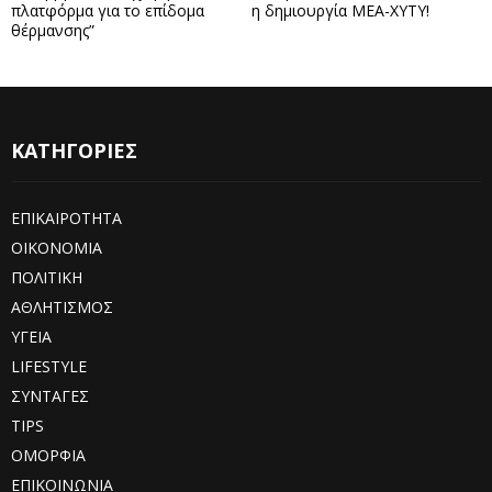
πλατφόρμα για το επίδομα
η δημιουργία ΜΕΑ-ΧΥΤΥ!
θέρμανσης”
ΚΑΤΗΓΟΡΙΕΣ
ΕΠΙΚΑΙΡΟΤΗΤΑ
ΟΙΚΟΝΟΜΙΑ
ΠΟΛΙΤΙΚΗ
ΑΘΛΗΤΙΣΜΟΣ
ΥΓΕΙΑ
LIFESTYLE
ΣΥΝΤΑΓΕΣ
TIPS
ΟΜΟΡΦΙΑ
ΕΠΙΚΟΙΝΩΝΙΑ