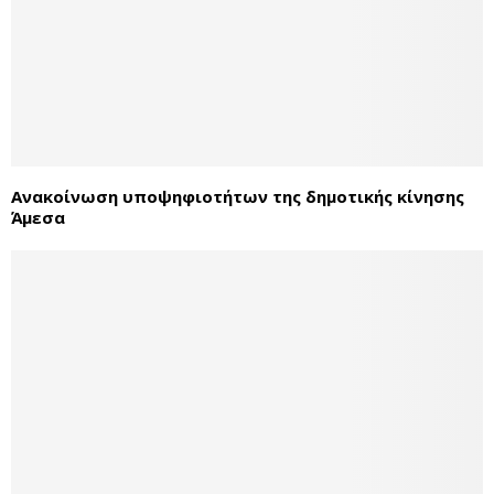
Ανακοίνωση υποψηφιοτήτων της δημοτικής κίνησης
Άμεσα