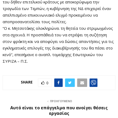
του δήθεν επιτελικού κράτους με αποκορύφωμα την
τραγωδία των Τεμπών, η κυβέρνηση της ΝΔ επιχειρεί έναν
απελπισμένο επικοινωνιακό ελιγμό προκειμένου να
αποπροσανατολίσει τους πολίτες.
“Ο κ. Μητσοτάκης ολοκληρώνει τη θητεία του στριμωγμένος
στα σχοινιά. Η προσπάθειά του να στρέψει τη συζήτηση
στον φράκτη και να αποφύγει να δώσεις απαντήσεις για τις
εγκληματικές επιλογές της διακυβέρνησής του θα πέσει στο
κενό”, επεσήμανε ο αναπλ. τομεάρχης Εσωτερικών του
ΣΥΡΙΖΑ – Π.Σ.
SHARE
0
ΠΡΟΗΓΟΎΜΕΝΟ
Αυτό είναι το επάγγελμα που ανοίγει θέσεις
εργασίας