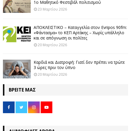
1ο Μαθητικό Φεστιβάλ πολιτισμού
23 Μαρτίου 2026
ΑΠΟΚΛΕΙΣΤΙΚΟ – Καταγγελία στον Evripos 90fm:
«Φάντασμα» το ΚΕΠ Αρτάκης – Χωρίς υπάλληλο
και σε απόγνωση οι πολίτες
20 Μαρτίου 2026
Καρδιά και Διατροφή: Γιατί δεν πρέπει να τρώτε
3 ώρες πριν τον ύπνο
20 Μαρτίου 2026
ΒΡΕΊΤΕ ΜΑΣ