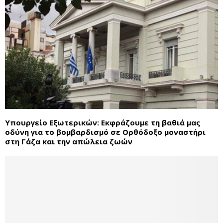
Υπουργείο Εξωτερικών: Εκφράζουμε τη βαθιά μας
οδύνη για το βομβαρδισμό σε Ορθόδοξο μοναστήρι
στη Γάζα και την απώλεια ζωών