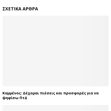
ΣΧΕΤΙΚΆ ΆΡΘΡΑ
Καμμένος: Δέχομαι πιέσεις και προσφορές για να
ψηφίσω ΠτΔ