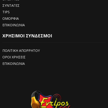
ΣΥΝΤΑΓΕΣ
TIPS
ΟΜΟΡΦΙΑ
ΕΠΙΚΟΙΝΩΝΙΑ
ΧΡΗΣΙΜΟΙ ΣΥΝΔΕΣΜΟΙ
ΠΟΛΙΤΙΚΗ ΑΠΟΡΡΗΤΟΥ
ΟΡΟΙ ΧΡΗΣΕΙΣ
ΕΠΙΚΟΙΝΩΝΙΑ