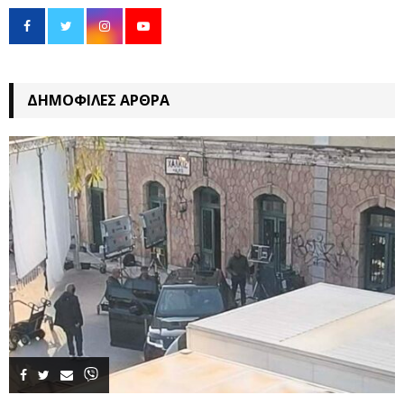
ΔΗΜΟΦΙΛΈΣ ΆΡΘΡΑ