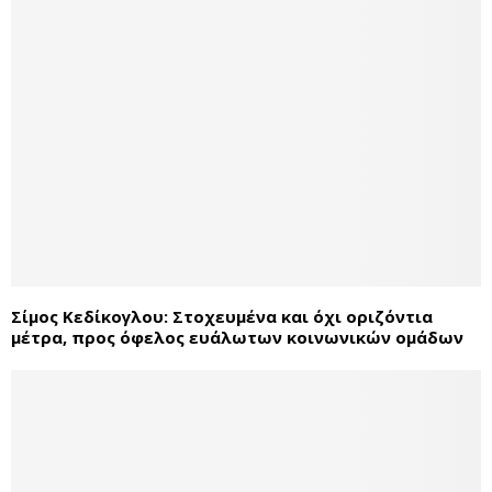
Σίμος Κεδίκογλου: Στοχευμένα και όχι οριζόντια
μέτρα, προς όφελος ευάλωτων κοινωνικών ομάδων