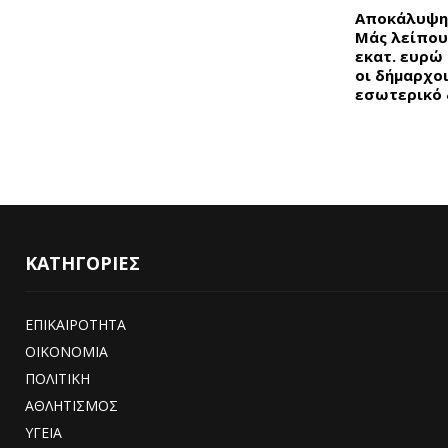
Αποκάλυψη
Μάς λείπου
εκατ. ευρώ 
οι δήμαρχο
εσωτερικό 
ΚΑΤΗΓΟΡΙΕΣ
ΕΠΙΚΑΙΡΟΤΗΤΑ
ΟΙΚΟΝΟΜΙΑ
ΠΟΛΙΤΙΚΗ
ΑΘΛΗΤΙΣΜΟΣ
ΥΓΕΙΑ