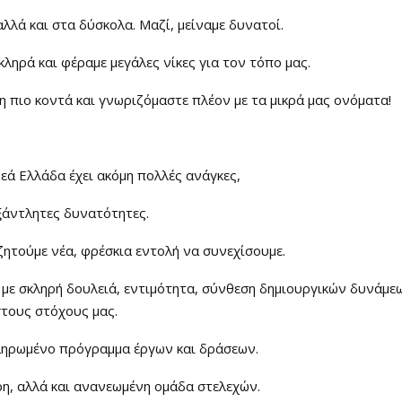
αλλά και στα δύσκολα. Μαζί, μείναμε δυνατοί.
ληρά και φέραμε μεγάλες νίκες για τον τόπο μας.
 πιο κοντά και γνωριζόμαστε πλέον με τα μικρά μας ονόματα!
εά Ελλάδα έχει ακόμη πολλές ανάγκες,
ξάντλητες δυνατότητες.
 ζητούμε νέα, φρέσκια εντολή να συνεχίσουμε.
ε σκληρή δουλειά, εντιμότητα, σύνθεση δημιουργικών δυνάμεω
τους στόχους μας.
ληρωμένο πρόγραμμα έργων και δράσεων.
ρη, αλλά και ανανεωμένη ομάδα στελεχών.