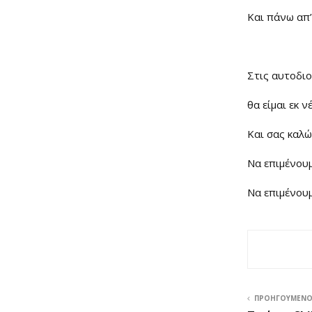
Και πάνω απ’
Στις αυτοδιο
θα είμαι εκ 
Και σας καλώ
Να επιμένουμ
Να επιμένουμ
ΠΡΟΗΓΟΎΜΕΝ