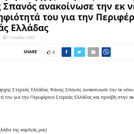
 Σπανός ανακοίνωσε την εκ ν
φιότητά του για την Περιφέρ
άς Ελλάδας
11 Ιουλίου 2023
SHARE
0
άρχης Στερεάς Ελλάδας Φάνης Σπανός ανακοίνωσε την εκ νέου
ά του για την Περιφέρεια Στερεάς Ελλάδας και προέβη στην α
λάδα της καρδιάς μας!