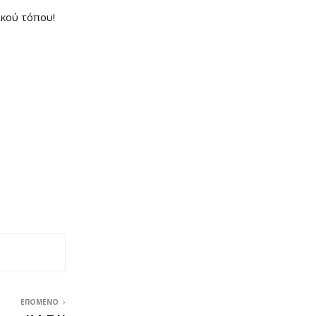
ικού τόπου!
ΕΠΌΜΕΝΟ