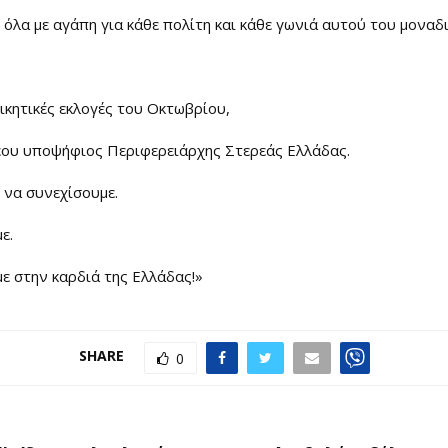
 όλα με αγάπη για κάθε πολίτη και κάθε γωνιά αυτού του μοναδ
ικητικές εκλογές του Οκτωβρίου,
νέου υποψήφιος Περιφερειάρχης Στερεάς Ελλάδας.
 να συνεχίσουμε.
ε.
ε στην καρδιά της Ελλάδας!»
SHARE
0
Ο