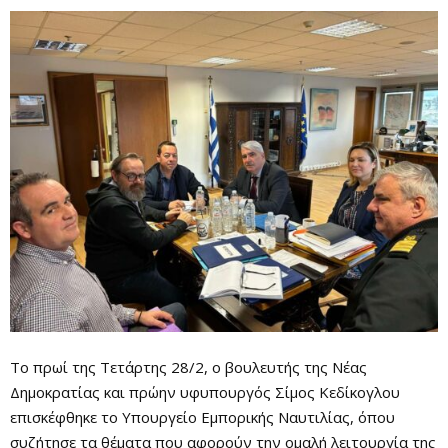
Το πρωί της Τετάρτης 28/2, ο βουλευτής της Νέας
Δημοκρατίας και πρώην υφυπουργός Σίμος Κεδίκογλου
επισκέφθηκε το Υπουργείο Εμπορικής Ναυτιλίας, όπου
συζήτησε τα θέματα που αφορούν την ομαλή λειτουργία της