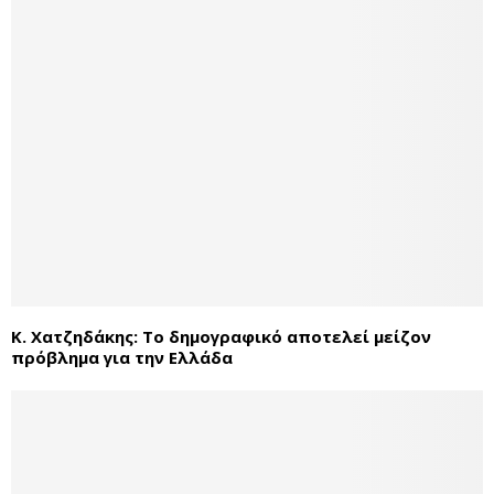
Κ. Χατζηδάκης: Το δημογραφικό αποτελεί μείζον
πρόβλημα για την Ελλάδα