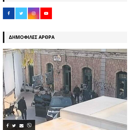
ΔΗΜΟΦΙΛΈΣ ΆΡΘΡΑ