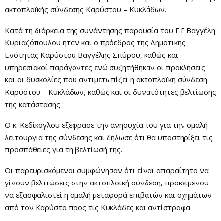
ακτοπλοϊκής σύνδεσης Καρύστου – Κυκλάδων.
Κατά τη διάρκεια της συνάντησης παρουσία του Γ.Γ Βαγγέλη
Κυριαζόπουλου ήταν και ο πρόεδρος της Δημοτικής
Ενότητας Καρύστου Βαγγέλης Σπύρου, καθώς και
υπηρεσιακοί παράγοντες ενώ συζητήθηκαν οι προκλήσεις
και οι δυσκολίες που αντιμετωπίζει η ακτοπλοϊκή σύνδεση
Καρύστου – Κυκλάδων, καθώς και οι δυνατότητες βελτίωσης
της κατάστασης.
Ο κ. Κεδίκογλου εξέφρασε την ανησυχία του για την ομαλή
λειτουργία της σύνδεσης και δήλωσε ότι θα υποστηρίξει τις
προσπάθειες για τη βελτίωσή της.
Οι παρευρισκόμενοι συμφώνησαν ότι είναι απαραίτητο να
γίνουν βελτιώσεις στην ακτοπλοϊκή σύνδεση, προκειμένου
να εξασφαλιστεί η ομαλή μεταφορά επιβατών και οχημάτων
από τον Καρύστο προς τις Κυκλάδες και αντίστροφα.