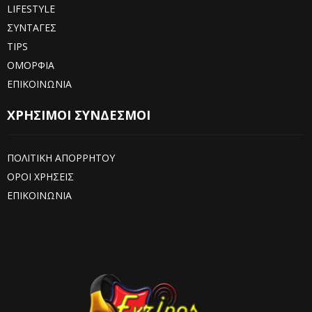
LIFESTYLE
ΣΥΝΤΑΓΕΣ
TIPS
ΟΜΟΡΦΙΑ
ΕΠΙΚΟΙΝΩΝΙΑ
ΧΡΗΣΙΜΟΙ ΣΥΝΔΕΣΜΟΙ
ΠΟΛΙΤΙΚΗ ΑΠΟΡΡΗΤΟΥ
ΟΡΟΙ ΧΡΗΣΕΙΣ
ΕΠΙΚΟΙΝΩΝΙΑ