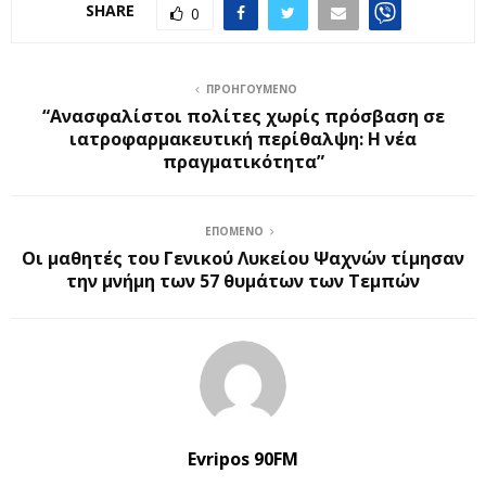
SHARE
0
ΠΡΟΗΓΟΎΜΕΝΟ
“Ανασφαλίστοι πολίτες χωρίς πρόσβαση σε
ιατροφαρμακευτική περίθαλψη: Η νέα
πραγματικότητα”
ΕΠΌΜΕΝΟ
Οι μαθητές του Γενικού Λυκείου Ψαχνών τίμησαν
την μνήμη των 57 θυμάτων των Τεμπών
Evripos 90FM