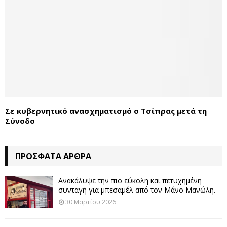
Σε κυβερνητικό ανασχηματισμό ο Τσίπρας μετά τη
Σύνοδο
ΠΡΌΣΦΑΤΑ ΆΡΘΡΑ
Ανακάλυψε την πιο εύκολη και πετυχημένη
συνταγή για μπεσαμέλ από τον Μάνο Μανώλη.
30 Μαρτίου 2026