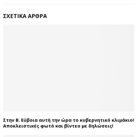
ΣΧΕΤΙΚΆ ΆΡΘΡΑ
Στην Β. Εύβοια αυτή την ώρα το κυβερνητικό κλιμάκιο!
Αποκλειστικές φωτό και βίντεο με δηλώσεις!