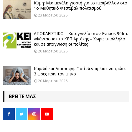
Κύμη: Μια μεγάλη γιορτή για το περιβάλλον στο
1ο Μαθητικό Φεστιβάλ πολιτισμού
23 Μαρτίου 2026
ΑΠΟΚΛΕΙΣΤΙΚΟ – Καταγγελία στον Evripos 90fm:
«Φάντασμα» το ΚΕΠ Αρτάκης – Χωρίς υπάλληλο
και σε απόγνωση οι πολίτες
20 Μαρτίου 2026
Καρδιά και Διατροφή: Γιατί δεν πρέπει να τρώτε
3 ώρες πριν τον ύπνο
20 Μαρτίου 2026
ΒΡΕΊΤΕ ΜΑΣ