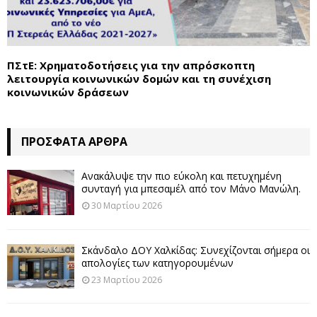
ΠΣτΕ: Χρηματοδοτήσεις για την απρόσκοπτη
λειτουργία κοινωνικών δομών και τη συνέχιση
κοινωνικών δράσεων
ΠΡΌΣΦΑΤΑ ΆΡΘΡΑ
Ανακάλυψε την πιο εύκολη και πετυχημένη
συνταγή για μπεσαμέλ από τον Μάνο Μανώλη.
30 Μαρτίου 2026
Σκάνδαλο ΔΟΥ Χαλκίδας: Συνεχίζονται σήμερα οι
απολογίες των κατηγορουμένων
23 Μαρτίου 2026