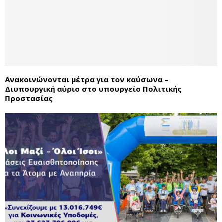
Ανακοινώνονται μέτρα για τον καύσωνα –
Διυπουργική αύριο στο υπουργείο Πολιτικής
Προστασίας