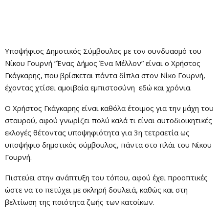
Υποψήφιος Δημοτικός Σύμβουλος με τον συνδυασμό του
Νίκου Γουρνή ”Ένας Δήμος Ένα Μέλλον” είναι ο Χρήστος
Γκάγκαρης, που βρίσκεται πάντα δίπλα στον Νίκο Γουρνή,
έχοντας χτίσει αμοιβαία εμπιστοσύνη εδώ και χρόνια.
Ο Χρήστος Γκάγκαρης είναι καθόλα έτοιμος για την μάχη του
σταυρού, αφού γνωρίζει πολύ καλά τι είναι αυτοδιοικητικές
εκλογές θέτοντας υποψηφιότητα για 3η τετραετία ως
υποψήφιο δημοτικός σύμβουλος, πάντα στο πλάι του Νίκου
Γουρνή.
Πιστεύει στην ανάπτυξη του τόπου, αφού έχει προοπτικές
ώστε να το πετύχει με σκληρή δουλειά, καθώς και στη
βελτίωση της ποιότητα ζωής των κατοίκων.