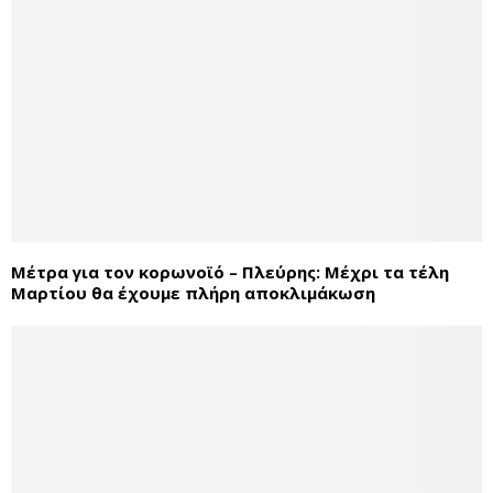
Μέτρα για τον κορωνοϊό – Πλεύρης: Μέχρι τα τέλη
Μαρτίου θα έχουμε πλήρη αποκλιμάκωση