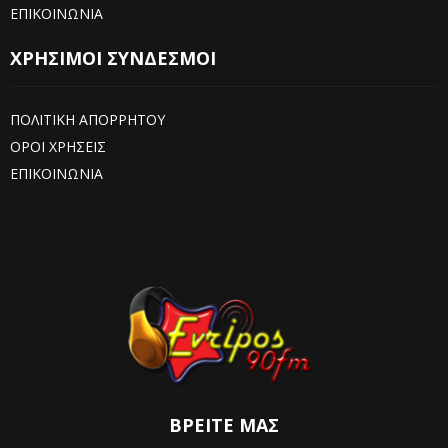
ΕΠΙΚΟΙΝΩΝΙΑ
ΧΡΗΣΙΜΟΙ ΣΥΝΔΕΣΜΟΙ
ΠΟΛΙΤΙΚΗ ΑΠΟΡΡΗΤΟΥ
ΟΡΟΙ ΧΡΗΣΕΙΣ
ΕΠΙΚΟΙΝΩΝΙΑ
ΒΡΕΊΤΕ ΜΑΣ