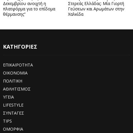
Δεκεμβρίου ανοιχτή η
Στερεάς Ελλάδας: Μία Γιορτή
πλατφόρμα για το επίδομα
Γεύσεων και Αρωμάτων στην
θέρμανσης”
Χαλκίδα
ΚΑΤΗΓΟΡΙΕΣ
ΕΠΙΚΑΙΡΟΤΗΤΑ
ΟΙΚΟΝΟΜΙΑ
ΠΟΛΙΤΙΚΗ
ΑΘΛΗΤΙΣΜΟΣ
ΥΓΕΙΑ
LIFESTYLE
ΣΥΝΤΑΓΕΣ
TIPS
ΟΜΟΡΦΙΑ