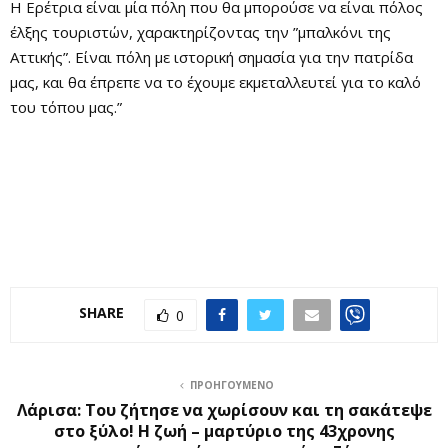
Η Ερέτρια είναι μία πόλη που θα μπορούσε να είναι πόλος
έλξης τουριστών, χαρακτηρίζοντας την ”μπαλκόνι της
Αττικής”. Είναι πόλη με ιστορική σημασία για την πατρίδα
μας, και θα έπρεπε να το έχουμε εκμεταλλευτεί για το καλό
του τόπου μας.”
SHARE
0
ΠΡΟΗΓΟΎΜΕΝΟ
Λάρισα: Του ζήτησε να χωρίσουν και τη σακάτεψε
στο ξύλο! Η ζωή – μαρτύριο της 43χρονης