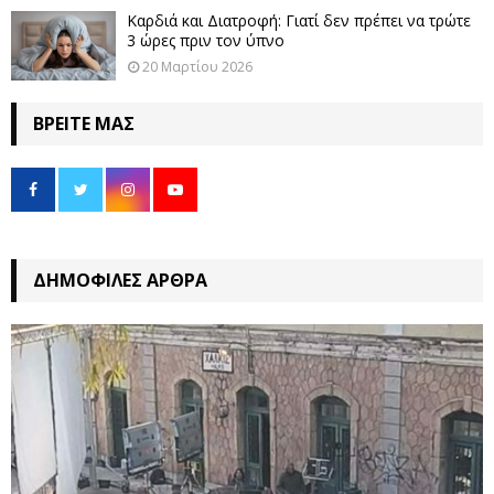
Καρδιά και Διατροφή: Γιατί δεν πρέπει να τρώτε
3 ώρες πριν τον ύπνο
20 Μαρτίου 2026
ΒΡΕΊΤΕ ΜΑΣ
ΔΗΜΟΦΙΛΈΣ ΆΡΘΡΑ