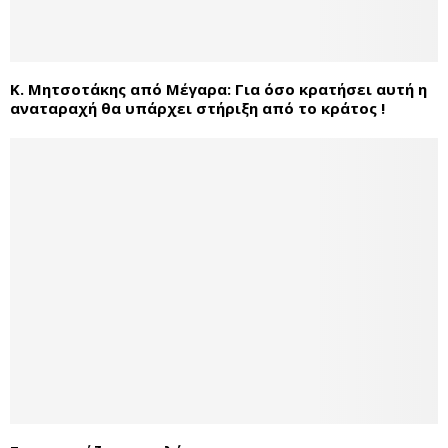
K. Μητσοτάκης από Μέγαρα: Για όσο κρατήσει αυτή η
αναταραχή θα υπάρχει στήριξη από το κράτος !