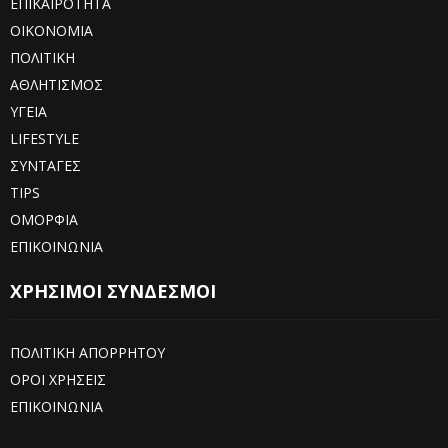
ΕΠΙΚΑΙΡΟΤΗΤΑ
ΟΙΚΟΝΟΜΙΑ
ΠΟΛΙΤΙΚΗ
ΑΘΛΗΤΙΣΜΟΣ
ΥΓΕΙΑ
LIFESTYLE
ΣΥΝΤΑΓΕΣ
TIPS
ΟΜΟΡΦΙΑ
ΕΠΙΚΟΙΝΩΝΙΑ
ΧΡΗΣΙΜΟΙ ΣΥΝΔΕΣΜΟΙ
ΠΟΛΙΤΙΚΗ ΑΠΟΡΡΗΤΟΥ
ΟΡΟΙ ΧΡΗΣΕΙΣ
ΕΠΙΚΟΙΝΩΝΙΑ