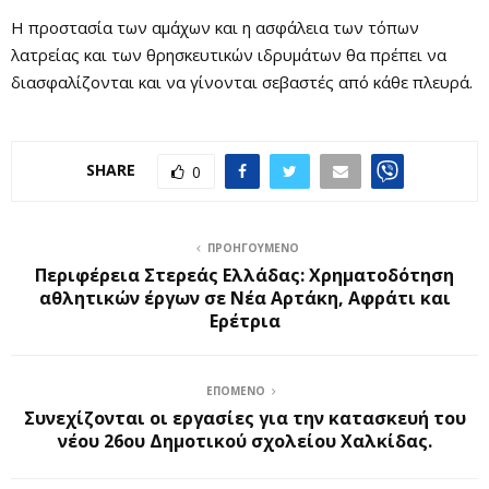
Η προστασία των αμάχων και η ασφάλεια των τόπων
λατρείας και των θρησκευτικών ιδρυμάτων θα πρέπει να
διασφαλίζονται και να γίνονται σεβαστές από κάθε πλευρά.
SHARE
0
ΠΡΟΗΓΟΎΜΕΝΟ
Περιφέρεια Στερεάς Ελλάδας: Χρηματοδότηση
αθλητικών έργων σε Νέα Αρτάκη, Αφράτι και
Ερέτρια
ΕΠΌΜΕΝΟ
Συνεχίζονται οι εργασίες για την κατασκευή του
νέου 26ου Δημοτικού σχολείου Χαλκίδας.