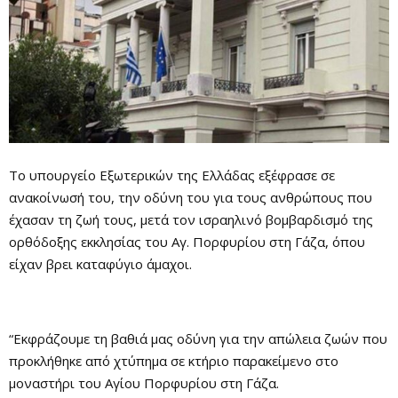
Το υπουργείο Εξωτερικών της Ελλάδας εξέφρασε σε
ανακοίνωσή του, την οδύνη του για τους ανθρώπους που
έχασαν τη ζωή τους, μετά τον ισραηλινό βομβαρδισμό της
ορθόδοξης εκκλησίας του Αγ. Πορφυρίου στη Γάζα, όπου
είχαν βρει καταφύγιο άμαχοι.
“Εκφράζουμε τη βαθιά μας οδύνη για την απώλεια ζωών που
προκλήθηκε από χτύπημα σε κτήριο παρακείμενο στο
μοναστήρι του Αγίου Πορφυρίου στη Γάζα.