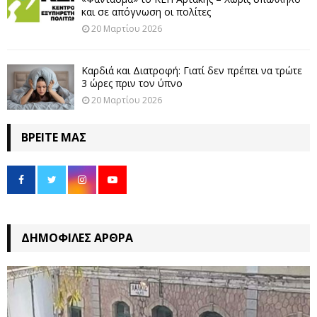
και σε απόγνωση οι πολίτες
20 Μαρτίου 2026
Καρδιά και Διατροφή: Γιατί δεν πρέπει να τρώτε
3 ώρες πριν τον ύπνο
20 Μαρτίου 2026
ΒΡΕΊΤΕ ΜΑΣ
ΔΗΜΟΦΙΛΈΣ ΆΡΘΡΑ