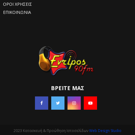
ΟΡΟΙ ΧΡΗΣΕΙΣ
ΕΠΙΚΟΙΝΩΝΙΑ
ΒΡΕΊΤΕ ΜΑΣ
2023 Κατασκευή & Προώθηση Ιστοσελίδων
Web Design Studio