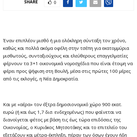
SHARE
0
Έναν επιπλέον μισθό ή μια ολόκληρη σύνταξη τον χρόνο,
καθώς και πολλά ακόμα οφέλη στην τσέπη για εκατομμύρια
μισθωτούς, συνταξιούχους και ελεύθερους επαγγελματίες
φέρνουν τα 3+1 οικονομικά νομοσχέδια που είναι έτοιμη να
φέρει προς ψήφιση στη Βουλή, μέσα στις πρώτες 100 μέρες
από τις εκλογές, η Νέα Δημοκρατία.
Και με «αέρα» τον έξτρα δημοσιονομικό χώρο 900 εκατ.
ευρώ (ή και έως 1,7 δισ. ενδεχομένως) που φαίνεται να
διανοίγεται φέτος με βάση τις έως τώρα επιδόσεις της
Οικονομίας, ο Κυριάκος Μητσοτάκης και το επιτελείο του
εξετάζουν και μέτρα-έκπληξη, πέραν των όσων έχουν ήδη