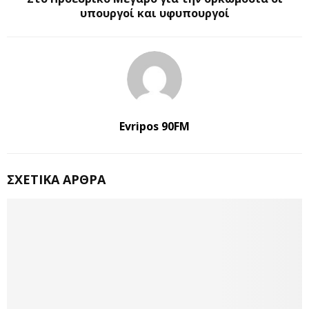
υπουργοί και υφυπουργοί
Evripos 90FM
ΣΧΕΤΙΚΆ ΆΡΘΡΑ