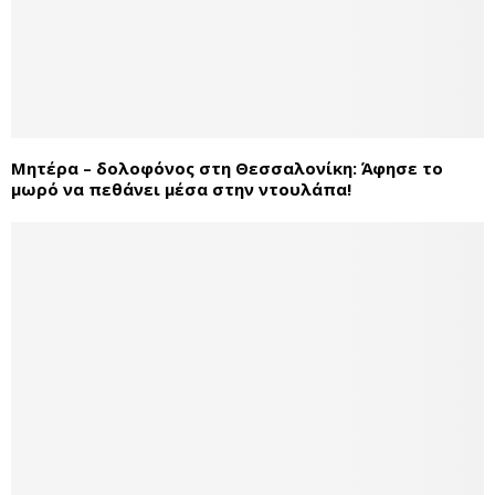
Μητέρα – δολοφόνος στη Θεσσαλονίκη: Άφησε το
μωρό να πεθάνει μέσα στην ντουλάπα!