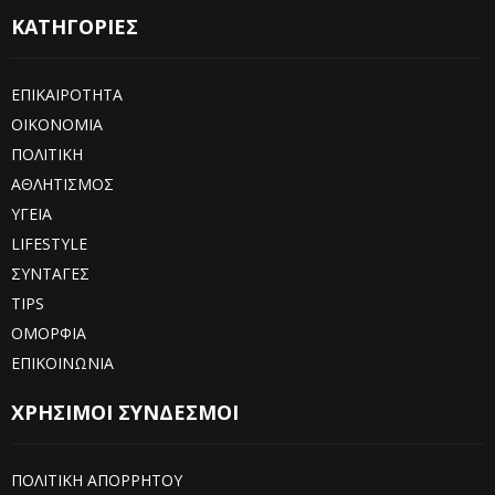
ΚΑΤΗΓΟΡΙΕΣ
ΕΠΙΚΑΙΡΟΤΗΤΑ
ΟΙΚΟΝΟΜΙΑ
ΠΟΛΙΤΙΚΗ
ΑΘΛΗΤΙΣΜΟΣ
ΥΓΕΙΑ
LIFESTYLE
ΣΥΝΤΑΓΕΣ
TIPS
ΟΜΟΡΦΙΑ
ΕΠΙΚΟΙΝΩΝΙΑ
ΧΡΗΣΙΜΟΙ ΣΥΝΔΕΣΜΟΙ
ΠΟΛΙΤΙΚΗ ΑΠΟΡΡΗΤΟΥ