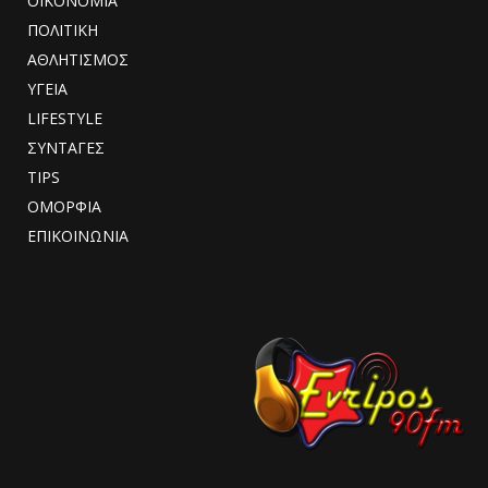
ΟΙΚΟΝΟΜΙΑ
ΠΟΛΙΤΙΚΗ
ΑΘΛΗΤΙΣΜΟΣ
ΥΓΕΙΑ
LIFESTYLE
ΣΥΝΤΑΓΕΣ
TIPS
ΟΜΟΡΦΙΑ
ΕΠΙΚΟΙΝΩΝΙΑ