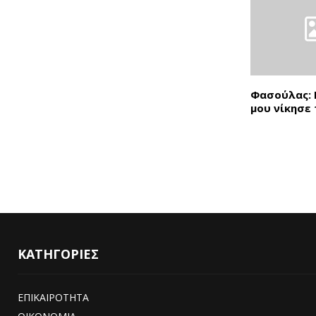
Φασούλας: 
μου νίκησε 
ΚΑΤΗΓΟΡΙΕΣ
ΕΠΙΚΑΙΡΟΤΗΤΑ