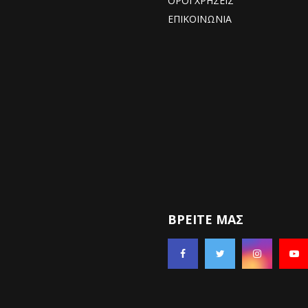
ΟΡΟΙ ΧΡΗΣΕΙΣ
ΕΠΙΚΟΙΝΩΝΙΑ
ΒΡΕΊΤΕ ΜΑΣ