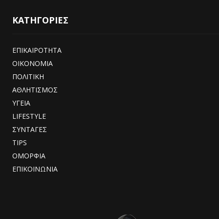
ΚΑΤΗΓΟΡΙΕΣ
ΕΠΙΚΑΙΡΟΤΗΤΑ
ΟΙΚΟΝΟΜΙΑ
ΠΟΛΙΤΙΚΗ
ΑΘΛΗΤΙΣΜΟΣ
ΥΓΕΙΑ
LIFESTYLE
ΣΥΝΤΑΓΕΣ
TIPS
ΟΜΟΡΦΙΑ
ΕΠΙΚΟΙΝΩΝΙΑ