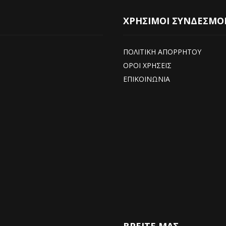
ΧΡΗΣΙΜΟΙ ΣΥΝΔΕΣΜΟ
ΠΟΛΙΤΙΚΗ ΑΠΟΡΡΗΤΟΥ
ΟΡΟΙ ΧΡΗΣΕΙΣ
ΕΠΙΚΟΙΝΩΝΙΑ