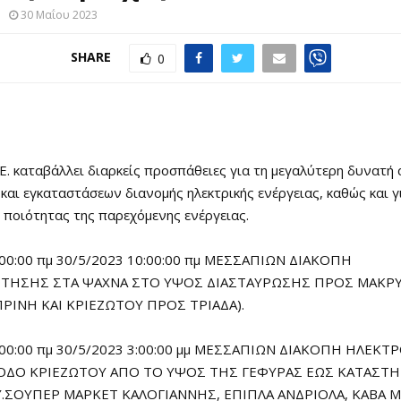
30 Μαΐου 2023
SHARE
0
. καταβάλλει διαρκείς προσπάθειες για τη μεγαλύτερη δυνατή 
και εγκαταστάσεων διανομής ηλεκτρικής ενέργειας, καθώς και γ
 ποιότητας της παρεχόμενης ενέργειας.
:00:00 πμ 30/5/2023 10:00:00 πμ ΜΕΣΣΑΠΙΩΝ ΔΙΑΚΟΠΗ
ΤΗΣΗΣ ΣΤΑ ΨΑΧΝΑ ΣΤΟ ΥΨΟΣ ΔΙΑΣΤΑΥΡΩΣΗΣ ΠΡΟΣ ΜΑΚΡ
ΡΙΝΗ ΚΑΙ ΚΡΙΕΖΩΤΟΥ ΠΡΟΣ ΤΡΙΑΔΑ).
8:00:00 πμ 30/5/2023 3:00:00 μμ ΜΕΣΣΑΠΙΩΝ ΔΙΑΚΟΠΗ ΗΛΕ
ΟΔΟ ΚΡΙΕΖΩΤΟΥ ΑΠΟ ΤΟ ΥΨΟΣ ΤΗΣ ΓΕΦΥΡΑΣ ΕΩΣ ΚΑΤΑΣΤ
.ΣΟΥΠΕΡ ΜΑΡΚΕΤ ΚΑΛΟΓΙΑΝΝΗΣ, ΕΠΙΠΛΑ ΑΝΔΡΙΟΛΑ, ΚΑΒΑ 