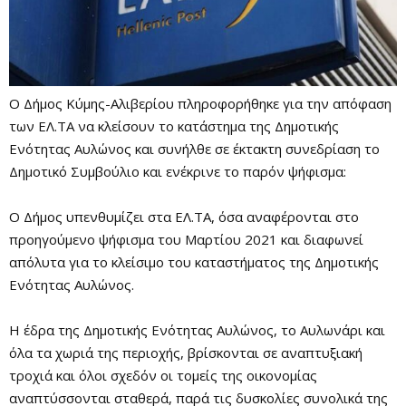
Ο Δήμος Κύμης-Αλιβερίου πληροφορήθηκε για την απόφαση
των ΕΛ.ΤΑ να κλείσουν το κατάστημα της Δημοτικής
Ενότητας Αυλώνος και συνήλθε σε έκτακτη συνεδρίαση το
Δημοτικό Συμβούλιο και ενέκρινε το παρόν ψήφισμα:
Ο Δήμος υπενθυμίζει στα ΕΛ.ΤΑ, όσα αναφέρονται στο
προηγούμενο ψήφισμα του Μαρτίου 2021 και διαφωνεί
απόλυτα για το κλείσιμο του καταστήματος της Δημοτικής
Ενότητας Αυλώνος.
Η έδρα της Δημοτικής Ενότητας Αυλώνος, το Αυλωνάρι και
όλα τα χωριά της περιοχής, βρίσκονται σε αναπτυξιακή
τροχιά και όλοι σχεδόν οι τομείς της οικονομίας
αναπτύσσονται σταθερά, παρά τις δυσκολίες συνολικά της