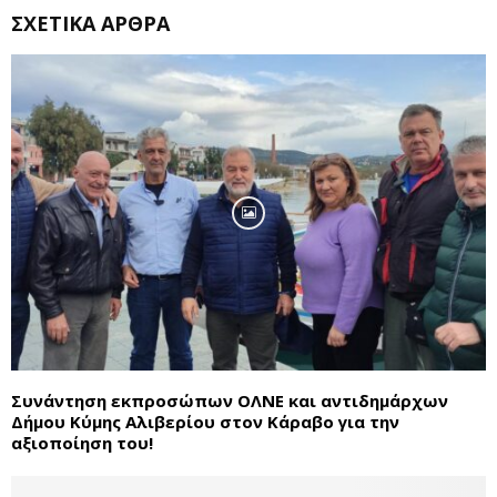
ΣΧΕΤΙΚΆ ΆΡΘΡΑ
Συνάντηση εκπροσώπων ΟΛΝΕ και αντιδημάρχων
Δήμου Κύμης Αλιβερίου στον Κάραβο για την
αξιοποίηση του!