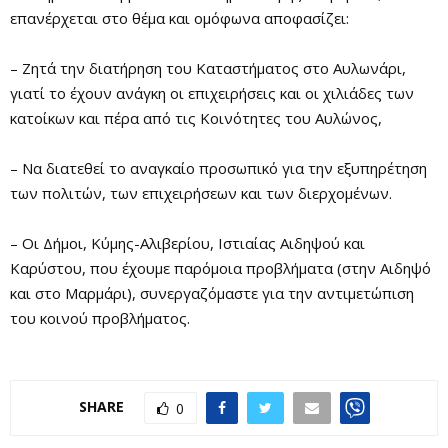
επανέρχεται στο θέμα και ομόφωνα αποφασίζει:
– Ζητά την διατήρηση του Καταστήματος στο Αυλωνάρι,
γιατί το έχουν ανάγκη οι επιχειρήσεις και οι χιλιάδες των
κατοίκων και πέρα από τις Κοινότητες του Αυλώνος,
– Να διατεθεί το αναγκαίο προσωπικό για την εξυπηρέτηση
των πολιτών, των επιχειρήσεων και των διερχομένων.
– Οι Δήμοι, Κύμης-Αλιβερίου, Ιστιαίας Αιδηψού και
Καρύστου, που έχουμε παρόμοια προβλήματα (στην Αιδηψό
και στο Μαρμάρι), συνεργαζόμαστε για την αντιμετώπιση
του κοινού προβλήματος.
SHARE
0