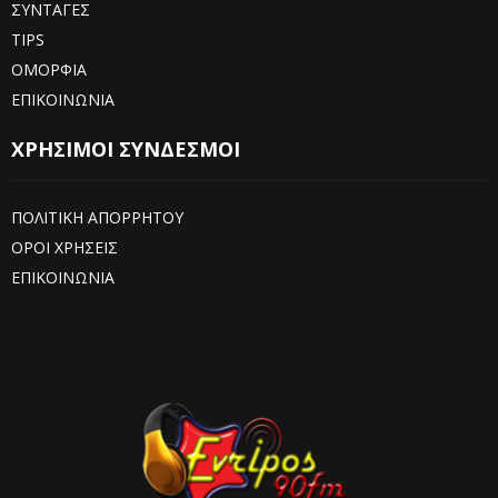
ΣΥΝΤΑΓΕΣ
TIPS
ΟΜΟΡΦΙΑ
ΕΠΙΚΟΙΝΩΝΙΑ
ΧΡΗΣΙΜΟΙ ΣΥΝΔΕΣΜΟΙ
ΠΟΛΙΤΙΚΗ ΑΠΟΡΡΗΤΟΥ
ΟΡΟΙ ΧΡΗΣΕΙΣ
ΕΠΙΚΟΙΝΩΝΙΑ