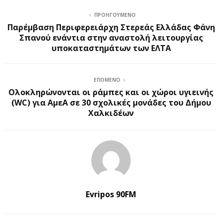
ΠΡΟΗΓΟΎΜΕΝΟ
Παρέμβαση Περιφερειάρχη Στερεάς Ελλάδας Φάνη
Σπανού ενάντια στην αναστολή λειτουργίας
υποκαταστημάτων των ΕΛΤΑ
ΕΠΌΜΕΝΟ
Ολοκληρώνονται οι ράμπες και οι χώροι υγιεινής
(WC) για ΑμεΑ σε 30 σχολικές μονάδες του Δήμου
Χαλκιδέων
Evripos 90FM