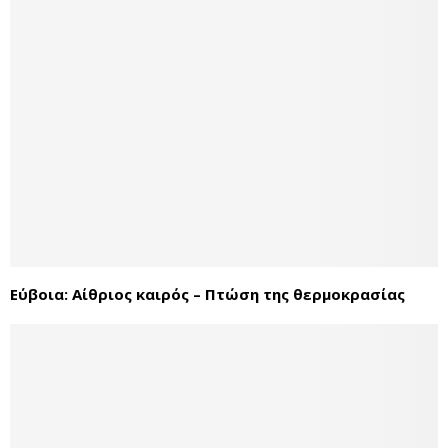
Εύβοια: Αίθριος καιρός – Πτώση της θερμοκρασίας