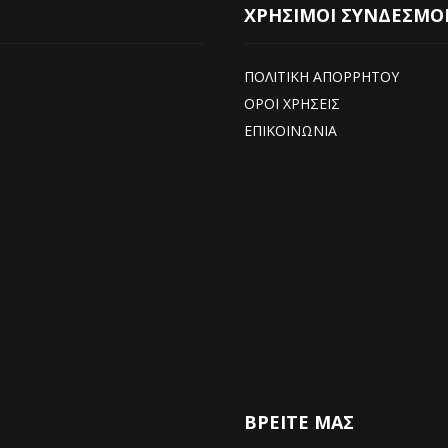
ΧΡΗΣΙΜΟΙ ΣΥΝΔΕΣΜΟ
ΠΟΛΙΤΙΚΗ ΑΠΟΡΡΗΤΟΥ
ΟΡΟΙ ΧΡΗΣΕΙΣ
ΕΠΙΚΟΙΝΩΝΙΑ
ΒΡΕΊΤΕ ΜΑΣ