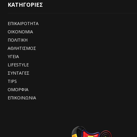
ΚΑΤΗΓΟΡΙΕΣ
ΕΠΙΚΑΙΡΟΤΗΤΑ
ΟΙΚΟΝΟΜΙΑ
ΠΟΛΙΤΙΚΗ
ΑΘΛΗΤΙΣΜΟΣ
ΥΓΕΙΑ
LIFESTYLE
ΣΥΝΤΑΓΕΣ
TIPS
ΟΜΟΡΦΙΑ
ΕΠΙΚΟΙΝΩΝΙΑ