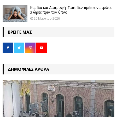
Καρδιά και Διατροφή: Γιατί δεν πρέπει να τρώτε
3 ώρες πριν τον ύπνο
20 Μαρτίου 2026
ΒΡΕΊΤΕ ΜΑΣ
ΔΗΜΟΦΙΛΈΣ ΆΡΘΡΑ