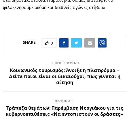
φιλοξενήσουμε ακόμη και διεθνείς αγώνες στίβου».
SHARE
0
ΠΡΟΗΓΟΎΜΕΝΟ
Κοινωνικός τουρισμός: Άνοιξε η πλατφόρμα –
Δείτε ποιοι είναι οι δικαιούχοι, πώς γίνεται η
αίτηση
ΕΠΌΜΕΝΟ
Τράπεζα θεμάτων: Παρέμβαση Ντογιάκου για τις
κυβερνοεπιθέσεις «Να εντοπιστούν οι δράστες»