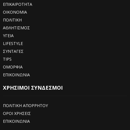
ΕΠΙΚΑΙΡΟΤΗΤΑ
ΟΙΚΟΝΟΜΙΑ
ΠΟΛΙΤΙΚΗ
ΑΘΛΗΤΙΣΜΟΣ
ΥΓΕΙΑ
LIFESTYLE
ΣΥΝΤΑΓΕΣ
TIPS
ΟΜΟΡΦΙΑ
ΕΠΙΚΟΙΝΩΝΙΑ
ΧΡΗΣΙΜΟΙ ΣΥΝΔΕΣΜΟΙ
ΠΟΛΙΤΙΚΗ ΑΠΟΡΡΗΤΟΥ
ΟΡΟΙ ΧΡΗΣΕΙΣ
ΕΠΙΚΟΙΝΩΝΙΑ