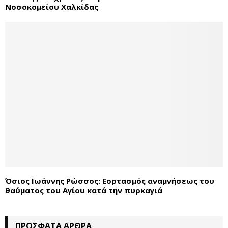
Νοσοκομείου Χαλκίδας
Όσιος Ιωάννης Ρώσσος: Εορτασμός αναμνήσεως του
θαύματος του Αγίου κατά την πυρκαγιά
ΠΡΌΣΦΑΤΑ ΆΡΘΡΑ