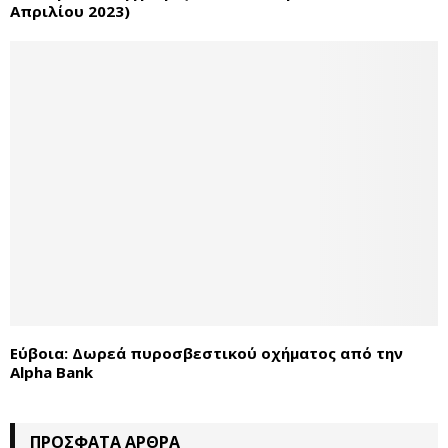
Απριλίου 2023)
Εύβοια: Δωρεά πυροσβεστικού οχήματος από την
Alpha Bank
ΠΡΌΣΦΑΤΑ ΆΡΘΡΑ