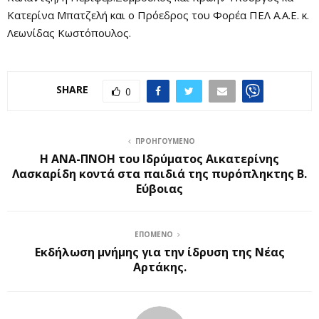
Κατερίνα Μπατζελή και ο Πρόεδρος του Φορέα ΠΕΛ Α.Α.Ε. κ.
Λεωνίδας Κωστόπουλος.
SHARE
0
ΠΡΟΗΓΟΎΜΕΝΟ
Η ΑΝΑ-ΠΝΟΗ του Ιδρύματος Αικατερίνης
Λασκαρίδη κοντά στα παιδιά της πυρόπληκτης Β.
Εύβοιας
ΕΠΌΜΕΝΟ
Εκδήλωση μνήμης για την ίδρυση της Νέας
Αρτάκης.