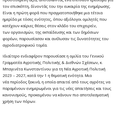
τον επισκέπτη, δίνοντάς του την ευκαιρία της ενημέρωσης.
Είναι η πρώτη φορά που πραγματοποιήθηκε μια τέτοια
ημερίδα με τόσες ενότητες, όπου αξιόλογοι ομιλητές που
κατέχουν καίριες θέσεις στον κλάδο του επιχειρείν,
των οργανισμών, της εκπαίδευσης και των δημόσιων
φορέων, παρουσίασαν και ανέλυσαν τις δυνατότητες του
αγροδιατροφικού τομέα.
Ιδιαίτερο ενδιαφέρον παρουσίασε η ομιλία του Γενικού
Γραμματέα Αγροτικής Πολιτικής & Διεθνών Σχέσεων, κ.
Μπαγινέτα Κωνσταντίνου για τη Νέα Αγροτική Πολιτική
2023 – 2027, κατά την 1 η θεματική ενότητα. Μια
νέα περίοδος ξεκινά, η οποία απαιτεί από τους αγρότες να
παραμένουν ενημερωμένοι για τις νέες απαιτήσεις και τους
κανονισμούς, προκειμένου να κάνουν πιο αποτελεσματική
χρήση των πόρων.