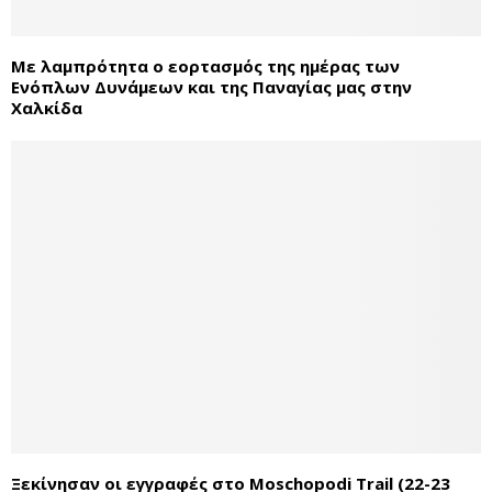
Με λαμπρότητα ο εορτασμός της ημέρας των
Ενόπλων Δυνάμεων και της Παναγίας μας στην
Χαλκίδα
Ξεκίνησαν οι εγγραφές στο Moschopodi Trail (22-23