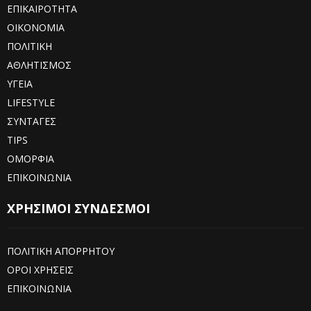
ΕΠΙΚΑΙΡΟΤΗΤΑ
ΟΙΚΟΝΟΜΙΑ
ΠΟΛΙΤΙΚΗ
ΑΘΛΗΤΙΣΜΟΣ
ΥΓΕΙΑ
LIFESTYLE
ΣΥΝΤΑΓΕΣ
TIPS
ΟΜΟΡΦΙΑ
ΕΠΙΚΟΙΝΩΝΙΑ
ΧΡΗΣΙΜΟΙ ΣΥΝΔΕΣΜΟΙ
ΠΟΛΙΤΙΚΗ ΑΠΟΡΡΗΤΟΥ
ΟΡΟΙ ΧΡΗΣΕΙΣ
ΕΠΙΚΟΙΝΩΝΙΑ