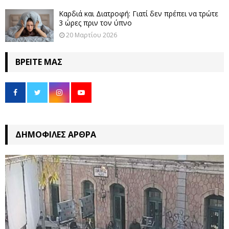
Καρδιά και Διατροφή: Γιατί δεν πρέπει να τρώτε
3 ώρες πριν τον ύπνο
20 Μαρτίου 2026
ΒΡΕΊΤΕ ΜΑΣ
ΔΗΜΟΦΙΛΈΣ ΆΡΘΡΑ