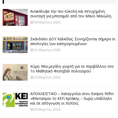
Ανακάλυψε την πιο εύκολη και πετυχημένη
συνταγή για μπεσαμέλ από τον Μάνο Μανώλη.
30 Μαρτίου 2026
Σκάνδαλο ΔΟΥ Χαλκίδας: Συνεχίζονται σήμερα οι
απολογίες των κατηγορουμένων
23 Μαρτίου 2026
Κύμη: Μια μεγάλη γιορτή για το περιβάλλον στο
1ο Μαθητικό Φεστιβάλ πολιτισμού
23 Μαρτίου 2026
ΑΠΟΚΛΕΙΣΤΙΚΟ – Καταγγελία στον Evripos 90fm:
«Φάντασμα» το ΚΕΠ Αρτάκης – Χωρίς υπάλληλο
και σε απόγνωση οι πολίτες
20 Μαρτίου 2026