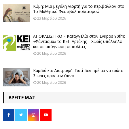
Κύμη: Μια μεγάλη γιορτή για το περιβάλλον στο
1ο Μαθητικό Φεστιβάλ πολιτισμού
23 Μαρτίου 2026
ΑΠΟΚΛΕΙΣΤΙΚΟ – Καταγγελία στον Evripos 90fm:
«Φάντασμα» το ΚΕΠ Αρτάκης – Χωρίς υπάλληλο
και σε απόγνωση οι πολίτες
20 Μαρτίου 2026
Καρδιά και Διατροφή: Γιατί δεν πρέπει να τρώτε
3 ώρες πριν τον ύπνο
20 Μαρτίου 2026
ΒΡΕΊΤΕ ΜΑΣ