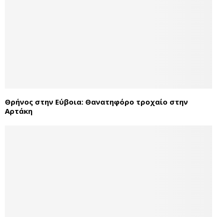
Θρήνος στην Εύβοια: Θανατηφόρο τροχαίο στην
Αρτάκη