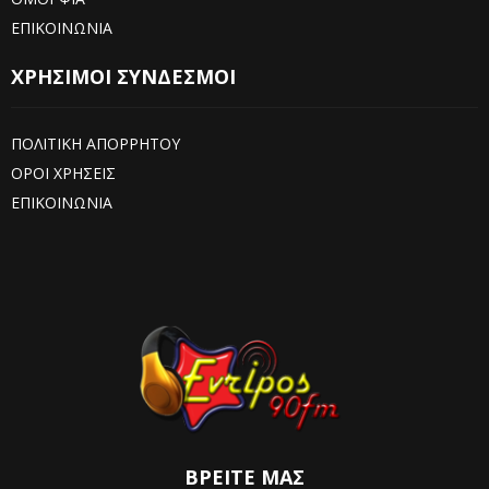
ΕΠΙΚΟΙΝΩΝΙΑ
ΧΡΗΣΙΜΟΙ ΣΥΝΔΕΣΜΟΙ
ΠΟΛΙΤΙΚΗ ΑΠΟΡΡΗΤΟΥ
ΟΡΟΙ ΧΡΗΣΕΙΣ
ΕΠΙΚΟΙΝΩΝΙΑ
ΒΡΕΊΤΕ ΜΑΣ