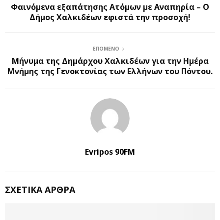
Φαινόμενα εξαπάτησης Ατόμων με Αναπηρία – O
Δήμος Χαλκιδέων εφιστά την προσοχή!
ΕΠΌΜΕΝΟ
Μήνυμα της Δημάρχου Χαλκιδέων για την Ημέρα
Μνήμης της Γενοκτονίας των Ελλήνων του Πόντου.
Evripos 90FM
ΣΧΕΤΙΚΆ ΆΡΘΡΑ