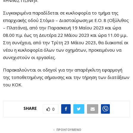
«ΗΦΑΙΣΤΙΩΝ»)».
Συγκεκριμένα παραδίδεται σε κυκλοφορία το τμήμα της
επαρχιακής οδού Στόμιο – Διασταύρωση με Ε.Ο. 8 (Οξύλιθος
– Πλατάνα), από την Παρασκευή 19 Μαΐου 2023 και ώρα
08.00 π.μ. έως τη Δευτέρα 22 Μάϊου 2023 και ώρα 11.00 μ.μ..
Στη συνέχεια, από την Τρίτη 23 Μάϊου 2023, θα διακοπεί εκ
νέου η κυκλοφορία όλων των οχημάτων, προκειμένου να
συνεχιστούν οι εργασίες.
Παρακαλούνται οι οδηγοί για την απαρέγκλιτη εφαρμογή
της τοποθετημένης σήμανσης και την τήρηση των διατάξεων
του ΚΟΚ.
SHARE
0
ΠΡΟΗΓΟΎΜΕΝΟ