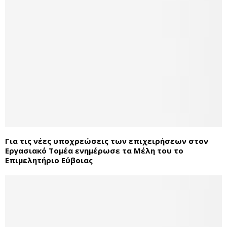
Για τις νέες υποχρεώσεις των επιχειρήσεων στον
Εργασιακό Τομέα ενημέρωσε τα Μέλη του το
Επιμελητήριο Εύβοιας