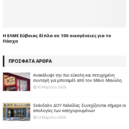
Η ΕΛΜΕ Εύβοιας δίπλα σε 100 οικογένειες για το
Πάσχα
ΠΡΌΣΦΑΤΑ ΆΡΘΡΑ
Ανακάλυψε την πιο εύκολη και πετυχημένη
συνταγή για μπεσαμέλ από τον Μάνο Μανώλη.
30 Μαρτίου 2026
Σκάνδαλο ΔΟΥ Χαλκίδας: Συνεχίζονται σήμερα οι
απολογίες των κατηγορουμένων
23 Μαρτίου 2026